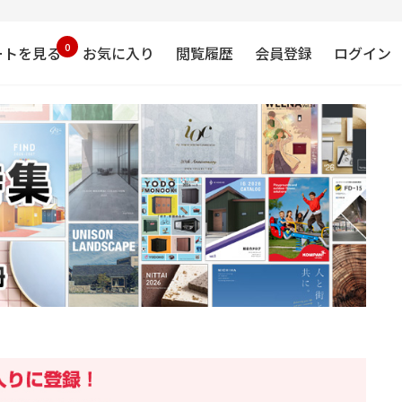
0
ートを見る
お気に入り
閲覧履歴
会員登録
ログイン