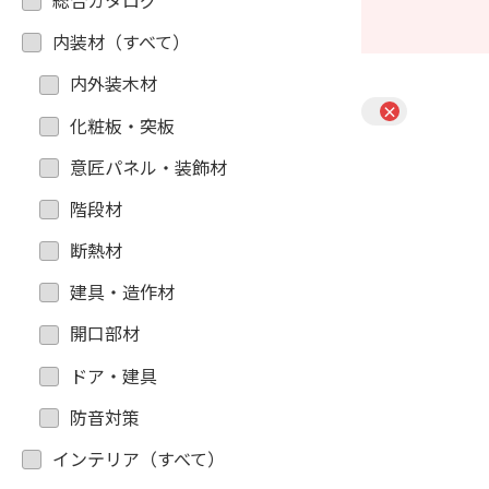
総合カタログ
内装材（すべて）
内外装木材
×
化粧板・突板
意匠パネル・装飾材
階段材
断熱材
建具・造作材
開口部材
ドア・建具
防音対策
インテリア（すべて）