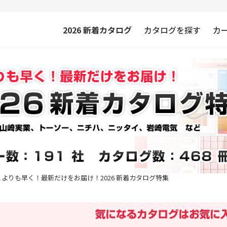
2026
新着カタログ
カタログを探す
カ
こよりも早く！最新だけをお届け！2026 新着カタログ特集