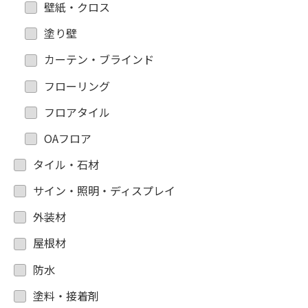
壁紙・クロス
塗り壁
カーテン・ブラインド
フローリング
フロアタイル
OAフロア
タイル・石材
サイン・照明・ディスプレイ
外装材
屋根材
防水
塗料・接着剤