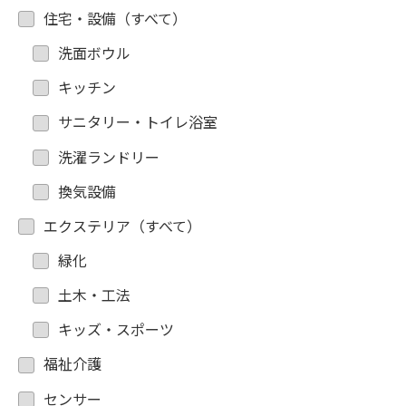
住宅・設備（すべて）
洗面ボウル
キッチン
サニタリー・トイレ浴室
洗濯ランドリー
換気設備
エクステリア（すべて）
緑化
土木・工法
キッズ・スポーツ
福祉介護
センサー