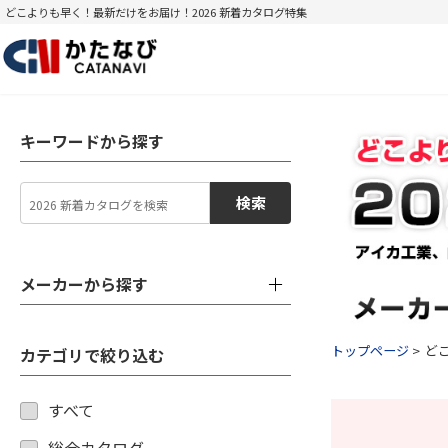
どこよりも早く！最新だけをお届け！2026 新着カタログ特集
キーワードから探す
検索
メーカーから探す
トップページ
ど
カテゴリで絞り込む
すべて