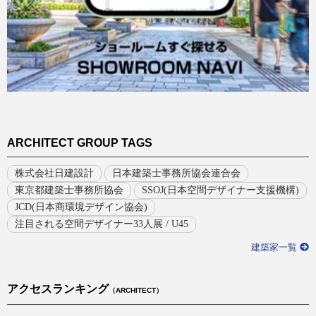
ARCHITECT GROUP TAGS
株式会社日建設計
日本建築士事務所協会連合会
東京都建築士事務所協会
SSOJ(日本空間デザイナー支援機構)
JCD(日本商環境デザイン協会)
注目される空間デザイナー33人展 / U45
建築家一覧
アクセスランキング
（ARCHITECT）