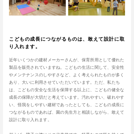
こどもの成長につながるものは、敢えて設計に取
り入れます。
近年いくつかの建材メーカーさんが、保育所用として優れた
製品を販売されていますね。こどもの生活に関して、安全性
やメンテナンスのしやすさなど、よく考えられたものが多く
あり、大いに利用させていただいています。ただ、私たち
は、こどもの安全な生活を保障する以上に、こどもの健全な
成長の保障が大切だと考えています。汚れやすい、破れやす
い、怪我をしやすい建材であったとしても、こどもの成長に
つながるものであれば、園の先生方と相談しながら、敢えて
設計に取り入れます。