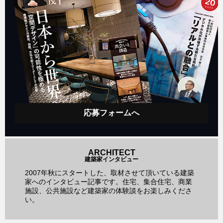
応募フォームへ
ARCHITECT
建築家インタビュー
2007年秋にスタートした、取材させて頂いている建築
家へのインタビュー記事です。住宅、集合住宅、商業
施設、公共施設など建築家の体験談をお楽しみくださ
い。