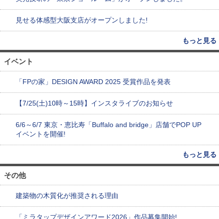
見せる体感型大阪支店がオープンしました!
もっと見る
イベント
「FPの家」DESIGN AWARD 2025 受賞作品を発表
【7/25(土)10時～15時】インスタライブのお知らせ
6/6～6/7 東京・恵比寿「Buffalo and bridge」店舗でPOP UP
イベントを開催!
もっと見る
その他
建築物の木質化が推奨される理由
「ミラタップデザインアワード2026」作品募集開始!