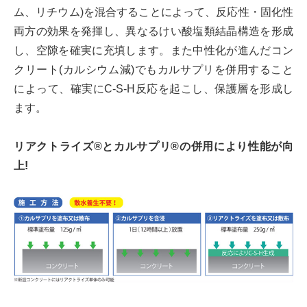
ム、リチウム)を混合することによって、反応性・固化性
両方の効果を発揮し、異なるけい酸塩類結晶構造を形成
し、空隙を確実に充填します。また中性化が進んだコン
クリート(カルシウム減)でもカルサプリを併用すること
によって、確実にC-S-H反応を起こし、保護層を形成し
ます。
リアクトライズ®とカルサプリ®の併用により性能が向
上!