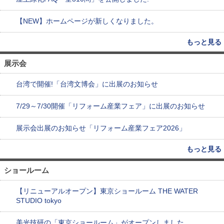
【NEW】ホームページが新しくなりました。
もっと見る
展示会
台湾で開催!「台湾文博会」に出展のお知らせ
7/29～7/30開催「リフォーム産業フェア」に出展のお知らせ
展示会出展のお知らせ「リフォーム産業フェア2026」
もっと見る
ショールーム
【リニューアルオープン】東京ショールーム THE WATER
STUDIO tokyo
美光技研の「東京ショールーム」がオープンしました。