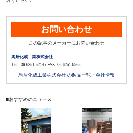
討ください。
お問い合わせ
この記事のメーカーにお問い合わせ
馬居化成工業株式会社
TEL: 06-6251-5214 / FAX: 06-6251-5365
馬居化成工業株式会社 の製品一覧・会社情報
■おすすめのニュース