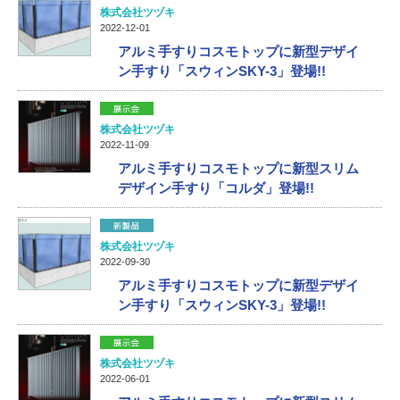
株式会社ツヅキ
2022-12-01
アルミ手すりコスモトップに新型デザイ
ン手すり「スウィンSKY-3」登場!!
株式会社ツヅキ
2022-11-09
アルミ手すりコスモトップに新型スリム
デザイン手すり「コルダ」登場!!
株式会社ツヅキ
2022-09-30
アルミ手すりコスモトップに新型デザイ
ン手すり「スウィンSKY-3」登場!!
株式会社ツヅキ
2022-06-01