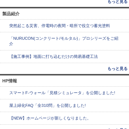
もっと見る
製品紹介
突然起こる災害、停電時の夜間・暗所で役立つ蓄光塗料
「NURUCON(コンクリート/モルタル)」プロシリーズをご紹
介
【施工事例】地面に打ち込むだけの簡易基礎工法
もっと見る
HP情報
スマートF-ウォール「見積シミュレータ」を公開しました!
屋上緑化FAQ「全310問」を公開しました!
【NEW】ホームページが新しくなりました。