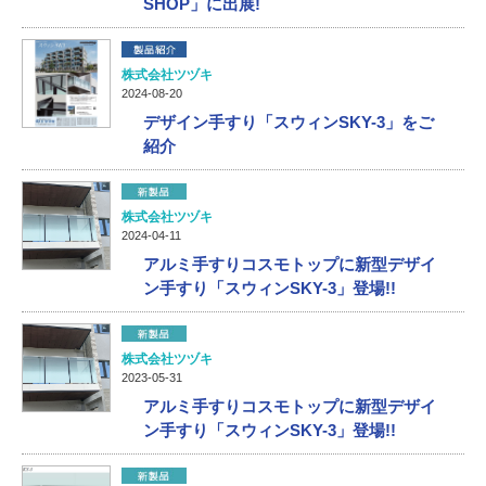
SHOP」に出展!
株式会社ツヅキ
2024-08-20
デザイン手すり「スウィンSKY-3」をご
紹介
株式会社ツヅキ
2024-04-11
アルミ手すりコスモトップに新型デザイ
ン手すり「スウィンSKY-3」登場!!
株式会社ツヅキ
2023-05-31
アルミ手すりコスモトップに新型デザイ
ン手すり「スウィンSKY-3」登場!!