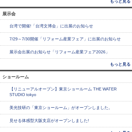
もっと見る
展示会
台湾で開催!「台湾文博会」に出展のお知らせ
7/29～7/30開催「リフォーム産業フェア」に出展のお知らせ
展示会出展のお知らせ「リフォーム産業フェア2026」
もっと見る
ショールーム
【リニューアルオープン】東京ショールーム THE WATER
STUDIO tokyo
美光技研の「東京ショールーム」がオープンしました。
見せる体感型大阪支店がオープンしました!