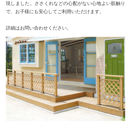
現しました。ささくれなどの心配がない心地よい肌触り
で、お子様にも安心してご利用いただけます。
詳細はお問い合わせください。