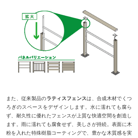
また、従来製品の
ラティスフェンス
は、合成木材でくつ
ろぎのスペースをデザインします。水に濡れても腐ら
ず、耐久性に優れたフェンスが上質な快適空間を創造し
ます。雨に濡れても腐食せず、美しさが持続。表面に木
粉を入れた特殊樹脂コーティングで、豊かな木質感を実