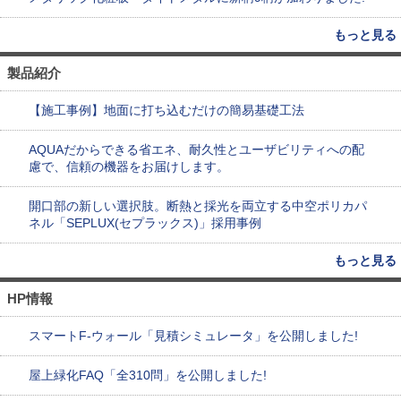
もっと見る
製品紹介
【施工事例】地面に打ち込むだけの簡易基礎工法
AQUAだからできる省エネ、耐久性とユーザビリティへの配
慮で、信頼の機器をお届けします。
開口部の新しい選択肢。断熱と採光を両立する中空ポリカパ
ネル「SEPLUX(セプラックス)」採用事例
もっと見る
HP情報
スマートF-ウォール「見積シミュレータ」を公開しました!
屋上緑化FAQ「全310問」を公開しました!