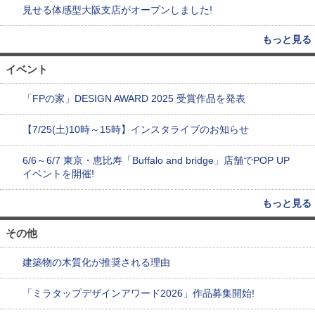
見せる体感型大阪支店がオープンしました!
もっと見る
イベント
「FPの家」DESIGN AWARD 2025 受賞作品を発表
【7/25(土)10時～15時】インスタライブのお知らせ
6/6～6/7 東京・恵比寿「Buffalo and bridge」店舗でPOP UP
イベントを開催!
もっと見る
その他
建築物の木質化が推奨される理由
「ミラタップデザインアワード2026」作品募集開始!