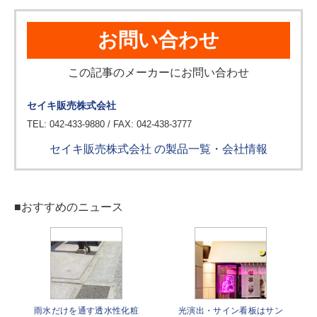
お問い合わせ
この記事のメーカーにお問い合わせ
セイキ販売株式会社
TEL: 042-433-9880 / FAX: 042-438-3777
セイキ販売株式会社 の製品一覧・会社情報
■おすすめのニュース
雨水だけを通す透水性化粧
光演出・サイン看板はサン