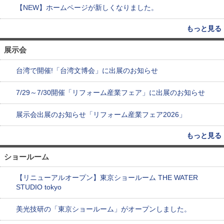
【NEW】ホームページが新しくなりました。
もっと見る
展示会
台湾で開催!「台湾文博会」に出展のお知らせ
7/29～7/30開催「リフォーム産業フェア」に出展のお知らせ
展示会出展のお知らせ「リフォーム産業フェア2026」
もっと見る
ショールーム
【リニューアルオープン】東京ショールーム THE WATER
STUDIO tokyo
美光技研の「東京ショールーム」がオープンしました。