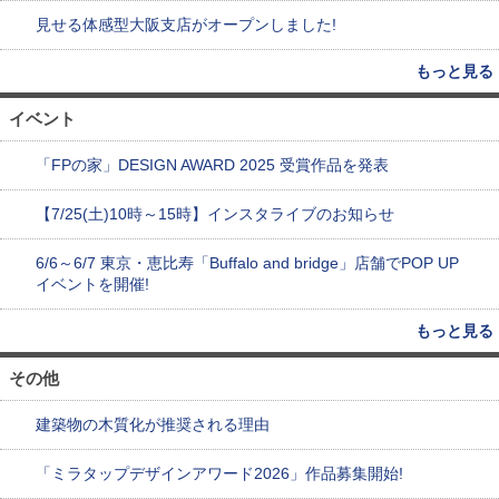
見せる体感型大阪支店がオープンしました!
もっと見る
イベント
「FPの家」DESIGN AWARD 2025 受賞作品を発表
【7/25(土)10時～15時】インスタライブのお知らせ
6/6～6/7 東京・恵比寿「Buffalo and bridge」店舗でPOP UP
イベントを開催!
もっと見る
その他
建築物の木質化が推奨される理由
「ミラタップデザインアワード2026」作品募集開始!