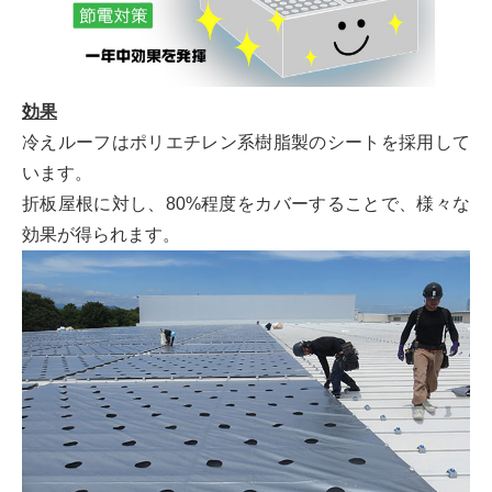
効果
冷えルーフはポリエチレン系樹脂製のシートを採用して
います。
折板屋根に対し、80%程度をカバーすることで、様々な
効果が得られます。