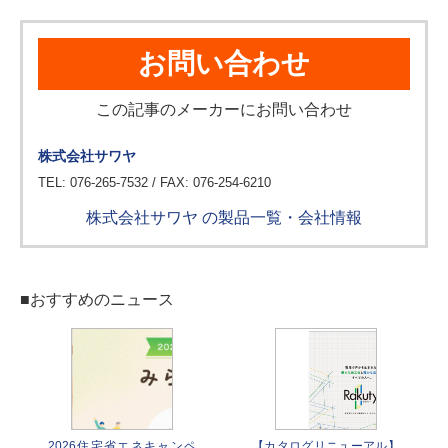
お問い合わせ
この記事のメーカーにお問い合わせ
株式会社サワヤ
TEL: 076-265-7532 / FAX: 076-254-6210
株式会社サワヤ の製品一覧・会社情報
■おすすめのニュース
2026住宅省エネキャンペ
【カタログリニューアル】