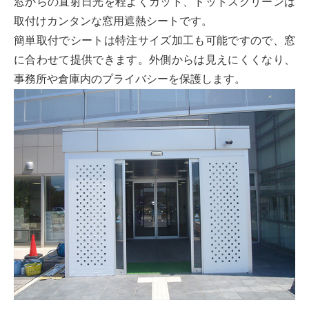
窓からの直射日光を程よくカット、ドットスクリーンは
取付けカンタンな窓用遮熱シートです。
簡単取付でシートは特注サイズ加工も可能ですので、窓
に合わせて提供できます。外側からは見えにくくなり、
事務所や倉庫内のプライバシーを保護します。