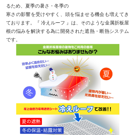
るため、夏季の暑さ・冬季の
寒さの影響を受けやすく、頭を悩ませる機会も増えてき
ております。『 冷えルーフ 』は、そのような金属折板屋
根の悩みを解決する為に開発された遮熱・断熱システム
です。