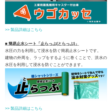
>> 製品詳細はこちら
■ 簡易止水シート「止らっぷ(とらっぷ)」
水圧の力を利用して浸水を防ぐ簡易止水シートです。
建物の外周を、ラップをするように巻くことで、洪水の
水圧を利用して浸水を防ぐことができます。
>> 製品詳細はこちら