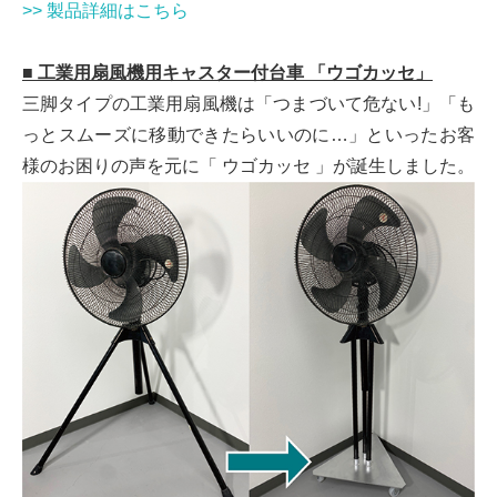
>> 製品詳細はこちら
■
工業用扇風機用キャスター付台車 「ウゴカッセ」
三脚タイプの工業用扇風機は「つまづいて危ない!」「も
っとスムーズに移動できたらいいのに…」といったお客
様のお困りの声を元に「 ウゴカッセ 」が誕生しました。