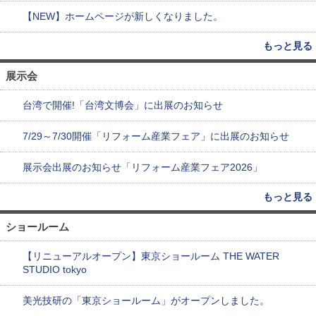
【NEW】ホームページが新しくなりました。
もっと見る
展示会
台湾で開催!「台湾文博会」に出展のお知らせ
7/29～7/30開催「リフォーム産業フェア」に出展のお知らせ
展示会出展のお知らせ「リフォーム産業フェア2026」
もっと見る
ショールーム
【リニューアルオープン】東京ショールーム THE WATER
STUDIO tokyo
美光技研の「東京ショールーム」がオープンしました。