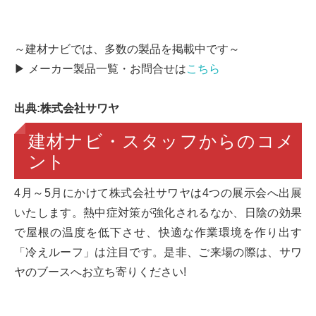
～建材ナビでは、多数の製品を掲載中です～
▶ メーカー製品一覧・お問合せは
こちら
出典:株式会社サワヤ
建材ナビ・スタッフからのコメ
ント
4月～5月にかけて株式会社サワヤは4つの展示会へ出展
いたします。熱中症対策が強化されるなか、日陰の効果
で屋根の温度を低下させ、快適な作業環境を作り出す
「冷えルーフ」は注目です。是非、ご来場の際は、サワ
ヤのブースへお立ち寄りください!