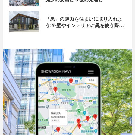
「黒」の魅力を住まいに取り入れよ
う!外壁やインテリアに黒を使う際の
ポイントをご紹介