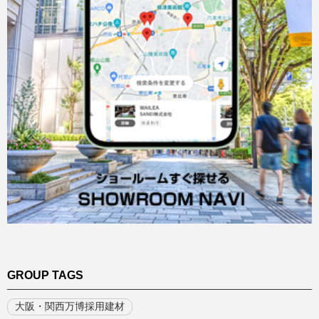
GROUP TAGS
大阪・関西万博採用建材