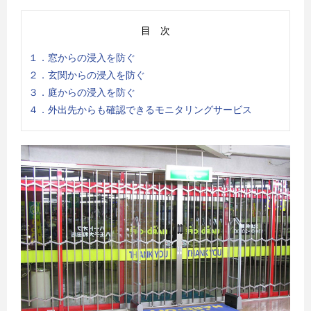
目 次
１．窓からの浸入を防ぐ
２．玄関からの浸入を防ぐ
３．庭からの浸入を防ぐ
４．外出先からも確認できるモニタリングサービス