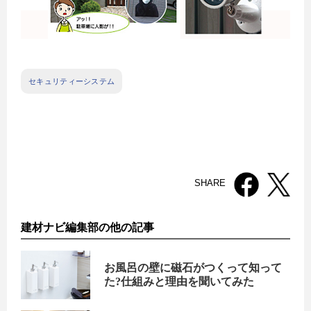
セキュリティーシステム
SHARE
建材ナビ編集部の他の記事
お風呂の壁に磁石がつくって知って
た?仕組みと理由を聞いてみた