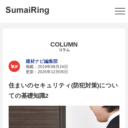
COLUMN
コラム
建材ナビ編集部
掲載：2019年08月24日
更新：2025年12月05日
住まいのセキュリティ(防犯対策)につい
ての基礎知識2