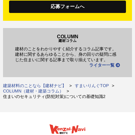
応募フォームへ
COLUMN
建材コラム
建材のことをわかりやすく紹介するコラム記事です。
建材に関するあらゆることから、身の回りの疑問に感
じた住まいに関する記事まで取り揃えています。
ライター一覧
建築材料のことなら【建材ナビ】
すまいりんぐTOP
COLUMN（建材・建築コラム）
住まいのセキュリティ(防犯対策)についての基礎知識2