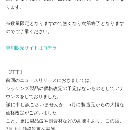
ります。
※数量限定となりますので無くなり次第終了となります
のでご了承ください。
専用販売サイトはコチラ
【訂正】
前回のニュースリリースにおきましては、
シッケンズ製品の価格改定の予定はないものとしてアナ
ウンスをしておりました。
誠に申し訳ございませんが、5月に製造元からの大幅な
価格改定がございました
こと、更に製品缶や副資材などの高騰もあり、この度、
7月より価格改定を実施