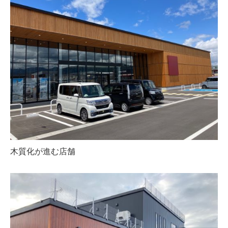
木質化が進む店舗