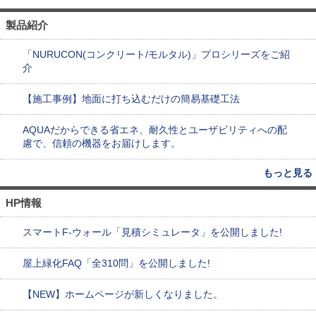
製品紹介
「NURUCON(コンクリート/モルタル)」プロシリーズをご紹
介
【施工事例】地面に打ち込むだけの簡易基礎工法
AQUAだからできる省エネ、耐久性とユーザビリティへの配
慮で、信頼の機器をお届けします。
もっと見る
HP情報
スマートF-ウォール「見積シミュレータ」を公開しました!
屋上緑化FAQ「全310問」を公開しました!
【NEW】ホームページが新しくなりました。