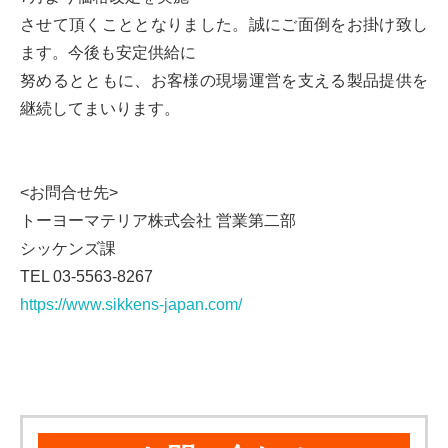
させて頂くこととなりました。誠にご面倒をお掛け致し
ます。今後も安定供給に
努めるとともに、お客様の現場運営を支える製品提供を
継続してまいります。
<お問合せ先>
トーヨーマテリア株式会社 営業第二部
シッケンズ課
TEL 03-5563-8267
https://www.sikkens-japan.com/