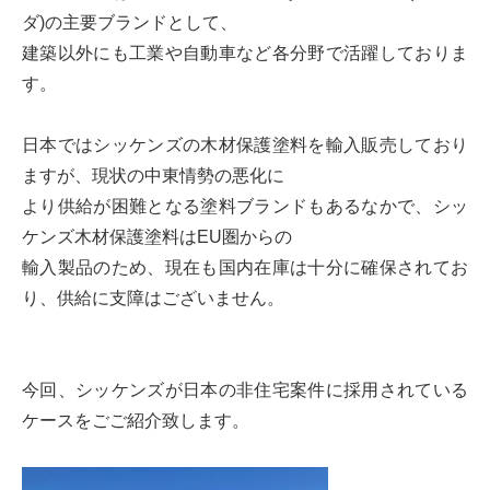
ダ)の主要ブランドとして、
建築以外にも工業や自動車など各分野で活躍しておりま
す。
日本ではシッケンズの木材保護塗料を輸入販売しており
ますが、現状の中東情勢の悪化に
より供給が困難となる塗料ブランドもあるなかで、シッ
ケンズ木材保護塗料はEU圏からの
輸入製品のため、現在も国内在庫は十分に確保されてお
り、供給に支障はございません。
今回、シッケンズが日本の非住宅案件に採用されている
ケースをごご紹介致します。