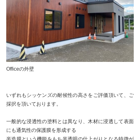
Officeの外壁
いずれもシッケンズの耐候性の高さをご評価頂いて、ご
採択を頂いております。
一般的な浸透性の塗料とは異なり、木材に浸透して表面
にも通気性の保護膜を形成する
半造膜という機能をもち半透明の仕上がりとなる特徴が