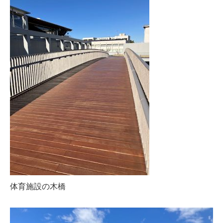
体育施設の木橋