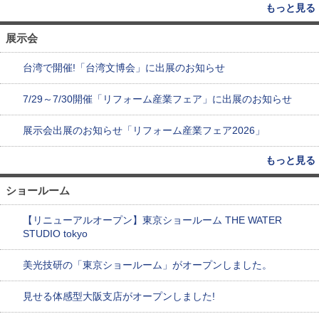
もっと見る
展示会
台湾で開催!「台湾文博会」に出展のお知らせ
7/29～7/30開催「リフォーム産業フェア」に出展のお知らせ
展示会出展のお知らせ「リフォーム産業フェア2026」
もっと見る
ショールーム
【リニューアルオープン】東京ショールーム THE WATER
STUDIO tokyo
美光技研の「東京ショールーム」がオープンしました。
見せる体感型大阪支店がオープンしました!