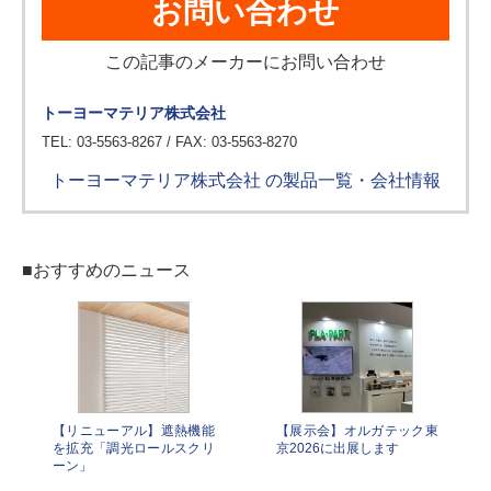
お問い合わせ
この記事のメーカーにお問い合わせ
トーヨーマテリア株式会社
TEL: 03-5563-8267 / FAX: 03-5563-8270
トーヨーマテリア株式会社 の製品一覧・会社情報
■おすすめのニュース
【リニューアル】遮熱機能
【展示会】オルガテック東
を拡充「調光ロールスクリ
京2026に出展します
ーン」