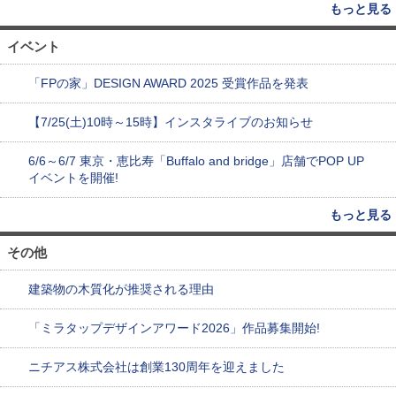
もっと見る
イベント
「FPの家」DESIGN AWARD 2025 受賞作品を発表
【7/25(土)10時～15時】インスタライブのお知らせ
6/6～6/7 東京・恵比寿「Buffalo and bridge」店舗でPOP UP
イベントを開催!
もっと見る
その他
建築物の木質化が推奨される理由
「ミラタップデザインアワード2026」作品募集開始!
ニチアス株式会社は創業130周年を迎えました