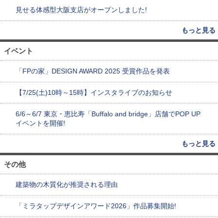
見せる体感型大阪支店がオープンしました!
もっと見る
イベント
「FPの家」DESIGN AWARD 2025 受賞作品を発表
【7/25(土)10時～15時】インスタライブのお知らせ
6/6～6/7 東京・恵比寿「Buffalo and bridge」店舗でPOP UP
イベントを開催!
もっと見る
その他
建築物の木質化が推奨される理由
「ミラタップデザインアワード2026」作品募集開始!