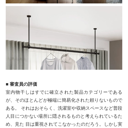
■ 審査員の評価
室内物干しはすでに確立された製品カテゴリーである
が、そのほとんどが極端に簡易化された頼りないもので
ある。 それはおそらく、洗濯室や収納スペースなど普段
人目につかない場所に隠されるものと考えられているた
め、見た 目は重視されてこなかったのだろう。しかし実