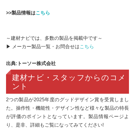
>>製品情報は
こちら
～建材ナビでは、多数の製品を掲載中です～
▶ メーカー製品一覧・お問合せは
こちら
出典:トーソー株式会社
建材ナビ・スタッフからのコメ
ント
2つの製品が2025年度のグッドデザイン賞を受賞しまし
た。操作性・機能性・デザイン性など様々な製品の特長
が評価のポイントとなっています。製品情報ページよ
り、是非、詳細もご覧になってみてください!