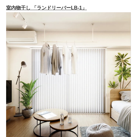
室内物干し 「ランドリーバーLB-1」