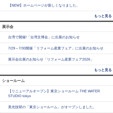
【NEW】ホームページが新しくなりました。
もっと見る
展示会
台湾で開催!「台湾文博会」に出展のお知らせ
7/29～7/30開催「リフォーム産業フェア」に出展のお知らせ
展示会出展のお知らせ「リフォーム産業フェア2026」
もっと見る
ショールーム
【リニューアルオープン】東京ショールーム THE WATER
STUDIO tokyo
美光技研の「東京ショールーム」がオープンしました。