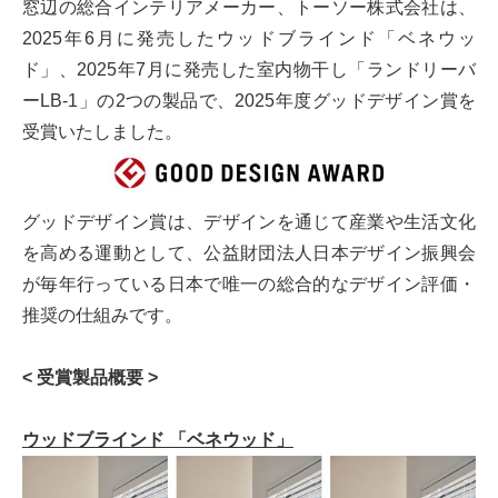
窓辺の総合インテリアメーカー、トーソー株式会社は、
2025年6月に発売したウッドブラインド「ベネウッ
ド」、2025年7月に発売した室内物干し「ランドリーバ
ーLB-1」の2つの製品で、2025年度グッドデザイン賞を
受賞いたしました。
グッドデザイン賞は、デザインを通じて産業や生活文化
を高める運動として、公益財団法人日本デザイン振興会
が毎年行っている日本で唯一の総合的なデザイン評価・
推奨の仕組みです。
< 受賞製品概要 >
ウッドブラインド 「ベネウッド」