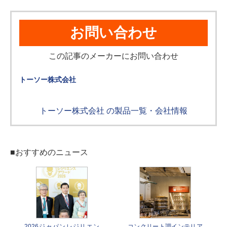
お問い合わせ
この記事のメーカーにお問い合わせ
トーソー株式会社
トーソー株式会社 の製品一覧・会社情報
■おすすめのニュース
2026ジャパンレジリエン
コンクリート調インテリア