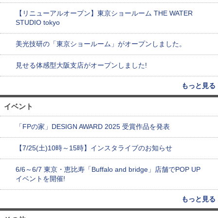
【リニューアルオープン】東京ショールーム THE WATER
STUDIO tokyo
美光技研の「東京ショールーム」がオープンしました。
見せる体感型大阪支店がオープンしました!
もっと見る
イベント
「FPの家」DESIGN AWARD 2025 受賞作品を発表
【7/25(土)10時～15時】インスタライブのお知らせ
6/6～6/7 東京・恵比寿「Buffalo and bridge」店舗でPOP UP
イベントを開催!
もっと見る