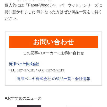
個人的には「Paper-Wood / ペーパーウッド」シリーズに
特に惹かれました!気になった方はぜひ製品一覧をご覧く
ださい。
お問い合わせ
この記事のメーカーにお問い合わせ
滝澤ベニヤ株式会社
TEL: 0124-27-3111 / FAX: 0124-27-3113
滝澤ベニヤ株式会社 の製品一覧・会社情報
■おすすめのニュース