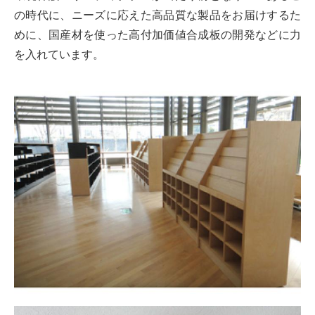
の時代に、ニーズに応えた高品質な製品をお届けするた
めに、国産材を使った高付加価値合成板の開発などに力
を入れています。