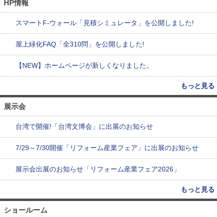
HP情報
スマートF-ウォール「見積シミュレータ」を公開しました!
屋上緑化FAQ「全310問」を公開しました!
【NEW】ホームページが新しくなりました。
もっと見る
展示会
台湾で開催!「台湾文博会」に出展のお知らせ
7/29～7/30開催「リフォーム産業フェア」に出展のお知らせ
展示会出展のお知らせ「リフォーム産業フェア2026」
もっと見る
ショールーム