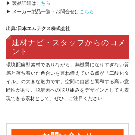
▶ 製品詳細は
こちら
▶ メーカー製品一覧・お問合せは
こちら
出典:日本エムテクス株式会社
建材ナビ・スタッフからのコメ
ント
環境配慮型素材でありながら、無機質になりすぎない質
感と落ち着いた色合いを兼ね備えている点が「二酸化タ
イル」の大きな魅力です。空間に自然と調和する高い意
匠性があり、脱炭素への取り組みをデザインとしても表
現できる素材として、ぜひ、ご注目ください!