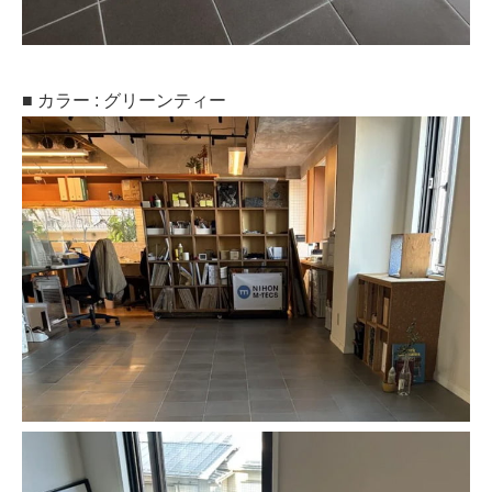
■ カラー : グリーンティー