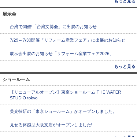
もっと見る
展示会
台湾で開催!「台湾文博会」に出展のお知らせ
7/29～7/30開催「リフォーム産業フェア」に出展のお知らせ
展示会出展のお知らせ「リフォーム産業フェア2026」
もっと見る
ショールーム
【リニューアルオープン】東京ショールーム THE WATER
STUDIO tokyo
美光技研の「東京ショールーム」がオープンしました。
見せる体感型大阪支店がオープンしました!