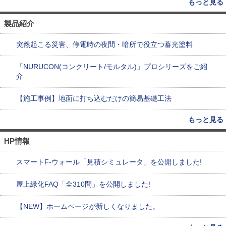
もっと見る
製品紹介
突然起こる災害、停電時の夜間・暗所で役立つ蓄光塗料
「NURUCON(コンクリート/モルタル)」プロシリーズをご紹
介
【施工事例】地面に打ち込むだけの簡易基礎工法
もっと見る
HP情報
スマートF-ウォール「見積シミュレータ」を公開しました!
屋上緑化FAQ「全310問」を公開しました!
【NEW】ホームページが新しくなりました。