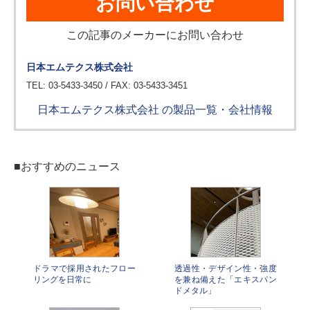
お問い合わせ
この記事のメーカーにお問い合わせ
日本エムテクス株式会社
TEL: 03-5433-3450 / FAX: 03-5433-3451
日本エムテクス株式会社 の製品一覧・会社情報
■おすすめのニュース
ドラマで採用されたフロー
透過性・デザイン性・強度
リングを日常に
を兼ね備えた「エキスパン
ドメタル」