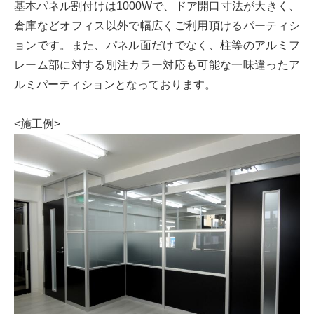
基本パネル割付けは1000Wで、ドア開口寸法が大きく、
倉庫などオフィス以外で幅広くご利用頂けるパーティシ
ョンです。また、パネル面だけでなく、柱等のアルミフ
レーム部に対する別注カラー対応も可能な一味違ったア
ルミパーティションとなっております。
<施工例>