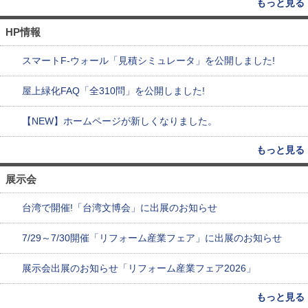
もっと見る
HP情報
スマートF-ウォール「見積シミュレータ」を公開しました!
屋上緑化FAQ「全310問」を公開しました!
【NEW】ホームページが新しくなりました。
もっと見る
展示会
台湾で開催!「台湾文博会」に出展のお知らせ
7/29～7/30開催「リフォーム産業フェア」に出展のお知らせ
展示会出展のお知らせ「リフォーム産業フェア2026」
もっと見る