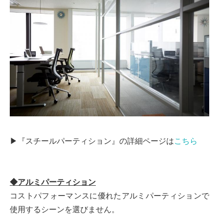
▶『スチールパーティション』の詳細ページは
こちら
◆アルミパーティション
コストパフォーマンスに優れたアルミパーティションで
使用するシーンを選びません。