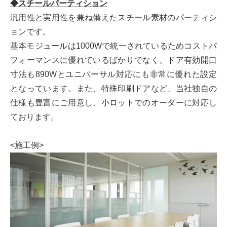
◆スチールパーティション
汎用性と実用性を兼ね備えたスチール素材のパーティシ
ョンです。
基本モジュールは1000Wで統一されているためコストパ
フォーマンスに優れているばかりでなく、ドア有効開口
寸法も890Wとユニバーサル対応にも非常に優れた設定
となっています。また、特殊印刷ドアなど、当社独自の
仕様も豊富にご用意し、小ロットでのオーダーに対応し
ております。
<施工例>