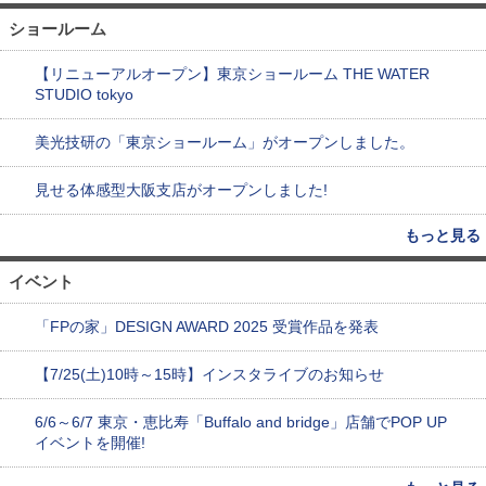
ショールーム
【リニューアルオープン】東京ショールーム THE WATER
STUDIO tokyo
美光技研の「東京ショールーム」がオープンしました。
見せる体感型大阪支店がオープンしました!
もっと見る
イベント
「FPの家」DESIGN AWARD 2025 受賞作品を発表
【7/25(土)10時～15時】インスタライブのお知らせ
6/6～6/7 東京・恵比寿「Buffalo and bridge」店舗でPOP UP
イベントを開催!