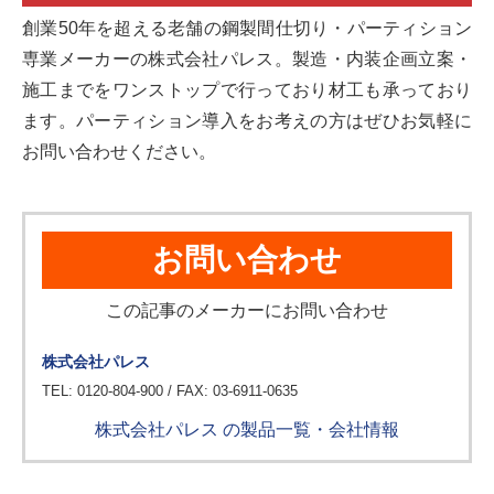
創業50年を超える老舗の鋼製間仕切り・パーティション
専業メーカーの株式会社パレス。製造・内装企画立案・
施工までをワンストップで行っており材工も承っており
ます。パーティション導入をお考えの方はぜひお気軽に
お問い合わせください。
お問い合わせ
この記事のメーカーにお問い合わせ
株式会社パレス
TEL: 0120-804-900 / FAX: 03-6911-0635
株式会社パレス の製品一覧・会社情報