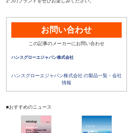
2つのブランドをぜひお楽しみください。
お問い合わせ
この記事のメーカーにお問い合わせ
ハンスグローエジャパン株式会社
ハンスグローエジャパン株式会社 の製品一覧・会社
情報
■おすすめのニュース