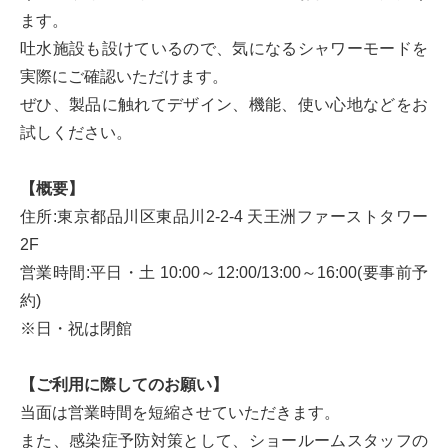
ます。
吐水施設も設けているので、気になるシャワーモードを
実際にご確認いただけます。
ぜひ、製品に触れてデザイン、機能、使い心地などをお
試しください。
【概要】
住所:東京都品川区東品川2-2-4 天王洲ファーストタワー
2F
営業時間:平日・土 10:00～12:00/13:00～16:00(要事前予
約)
※日・祝は閉館
【ご利用に際してのお願い】
当面は営業時間を短縮させていただきます。
また、感染症予防対策として、ショールームスタッフの