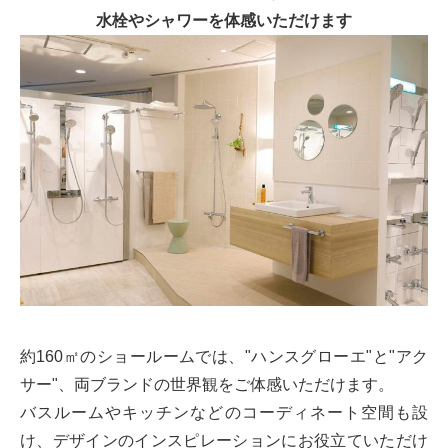
水栓やシャワーを体感いただけます
約160㎡のショールームでは、"ハンスグローエ"と"アク
サー"、両ブランドの世界観をご体感いただけます。
バスルームやキッチンなどのコーディネート空間も設
け、デザインのインスピレーションにお役立ていただけ