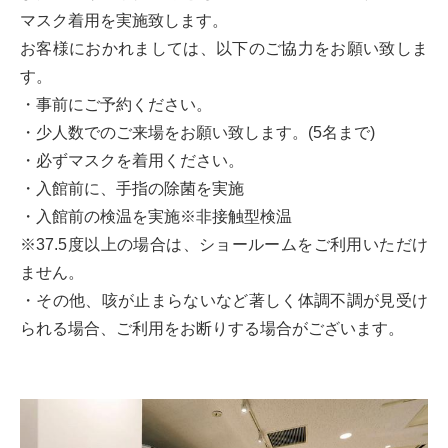
マスク着用を実施致します。
お客様におかれましては、以下のご協力をお願い致しま
す。
・事前にご予約ください。
・少人数でのご来場をお願い致します。(5名まで)
・必ずマスクを着用ください。
・入館前に、手指の除菌を実施
・入館前の検温を実施※非接触型検温
※37.5度以上の場合は、ショールームをご利用いただけ
ません。
・その他、咳が止まらないなど著しく体調不調が見受け
られる場合、ご利用をお断りする場合がございます。