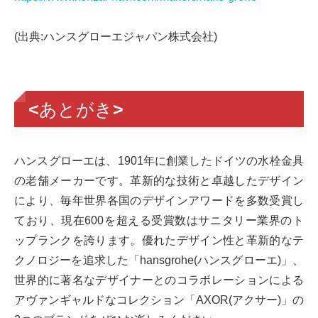
(出典:ハンスグローエジャパン株式会社)
<あとがき>
ハンスグローエは、1901年に創業したドイツの水栓金具
の老舗メーカーです。革新的な技術と卓越したデザイン
により、毎年世界各国のデザインアワードを多数受賞し
ており、現在600を超える受賞数はサニタリー業界のト
ップランクを誇ります。優れたデザイン性と革新的なテ
クノロジーを追求した「hansgrohe(ハンスグローエ)」、
世界的に著名なデザイナーとのコラボレーションによる
アヴァンギャルドなコレクション「AXOR(アクサー)」の