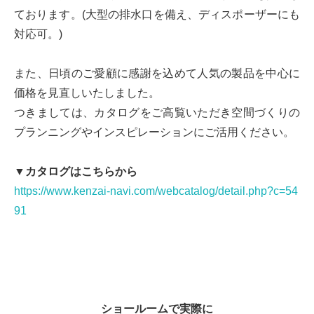
ております。(大型の排水口を備え、ディスポーザーにも
対応可。)
また、日頃のご愛顧に感謝を込めて人気の製品を中心に
価格を見直しいたしました。
つきましては、カタログをご高覧いただき空間づくりの
プランニングやインスピレーションにご活用ください。
▼カタログはこちらから
https://www.kenzai-navi.com/webcatalog/detail.php?c=54
91
ショールームで実際に