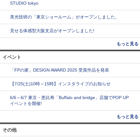
STUDIO tokyo
美光技研の「東京ショールーム」がオープンしました。
見せる体感型大阪支店がオープンしました!
もっと見る
イベント
「FPの家」DESIGN AWARD 2025 受賞作品を発表
【7/25(土)10時～15時】インスタライブのお知らせ
6/6～6/7 東京・恵比寿「Buffalo and bridge」店舗でPOP UP
イベントを開催!
もっと見る
その他