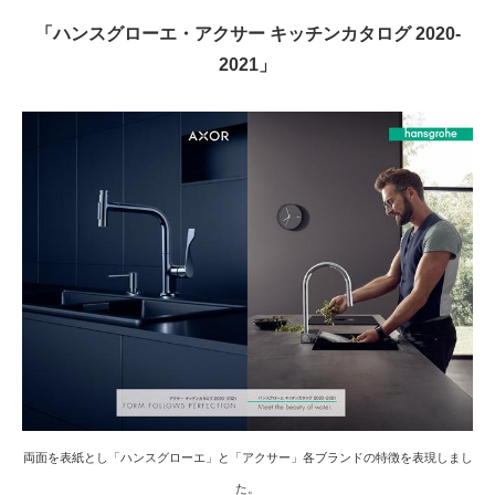
「ハンスグローエ・アクサー キッチンカタログ 2020-
2021」
両面を表紙とし「ハンスグローエ」と「アクサー」各ブランドの特徴を表現しまし
た。