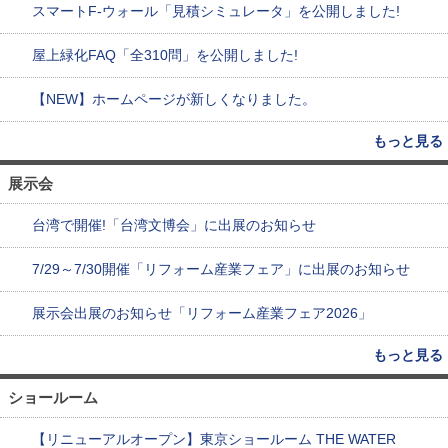
スマートF-ウォール「見積シミュレータ」を公開しました!
屋上緑化FAQ「全310問」を公開しました!
【NEW】ホームページが新しくなりました。
もっと見る
展示会
台湾で開催!「台湾文博会」に出展のお知らせ
7/29～7/30開催「リフォーム産業フェア」に出展のお知らせ
展示会出展のお知らせ「リフォーム産業フェア2026」
もっと見る
ショールーム
【リニューアルオープン】東京ショールーム THE WATER