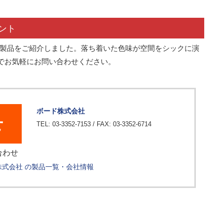
ント
新製品をご紹介しました。落ち着いた色味が空間をシックに演
でお気軽にお問い合わせください。
ボード株式会社
せ
TEL: 03-3352-7153 / FAX: 03-3352-6714
合わせ
株式会社 の製品一覧・会社情報