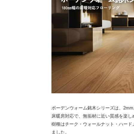
ボーデンウォーム銘木シリーズは、2m
床暖房対応で、無垢材に近い質感を楽し
樹種はチーク・ウォールナット・ハード
ました。