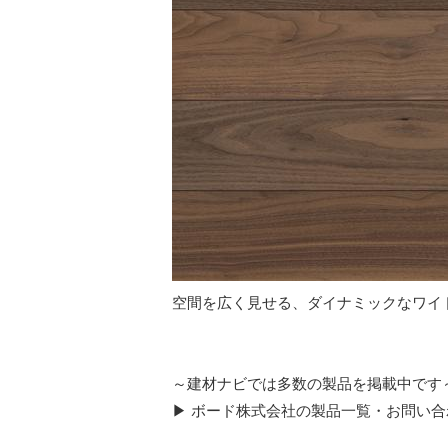
空間を広く見せる、ダイナミックなワイド幅
～建材ナビでは多数の製品を掲載中です
▶ ボード株式会社の製品一覧・お問い合