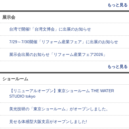
もっと見る
展示会
台湾で開催!「台湾文博会」に出展のお知らせ
7/29～7/30開催「リフォーム産業フェア」に出展のお知らせ
展示会出展のお知らせ「リフォーム産業フェア2026」
もっと見る
ショールーム
【リニューアルオープン】東京ショールーム THE WATER
STUDIO tokyo
美光技研の「東京ショールーム」がオープンしました。
見せる体感型大阪支店がオープンしました!