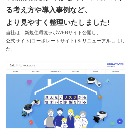
る考え方や導入事例など、
より見やすく整理いたしました!
当社は、新規住環境ラボWEBサイト公開し、
公式サイト(コーポレートサイト) をリニューアルしまし
た。