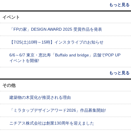
もっと見る
イベント
「FPの家」DESIGN AWARD 2025 受賞作品を発表
【7/25(土)10時～15時】インスタライブのお知らせ
6/6～6/7 東京・恵比寿「Buffalo and bridge」店舗でPOP UP
イベントを開催!
もっと見る
その他
建築物の木質化が推奨される理由
「ミラタップデザインアワード2026」作品募集開始!
ニチアス株式会社は創業130周年を迎えました