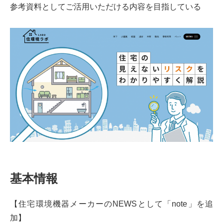
参考資料としてご活用いただける内容を目指している
基本情報
【住宅環境機器メーカーのNEWSとして「note」を追
加】