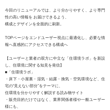
今回のリニューアルでは、より分かりやすく、より専門
性の高い情報を お届けできるよう、
構成とデザインを全面的に刷新。
TOPページをエンドユーザー視点に最適化し、必要な情
報へ直感的にアクセスできる構成へ
【ユーザーと業者の双方に中立な「住環境ラボ」を新設
し、住環境に関する知見を発信】
■「住環境ラボ」
・床下・小屋裏・湿気・結露・換気・空気環境など、住
宅の“見えない部分"をテーマに、
住環境を分かりやすく解説する読み物サイト
・販売目的だけではなく、業界関係者様や一般ユーザー
様にも、