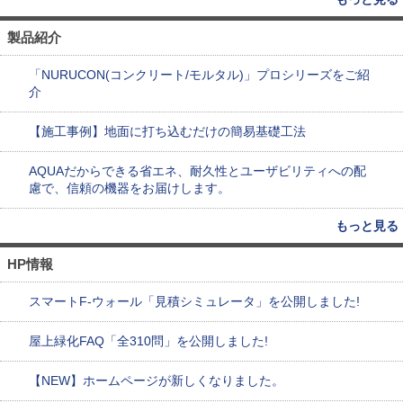
製品紹介
「NURUCON(コンクリート/モルタル)」プロシリーズをご紹
介
【施工事例】地面に打ち込むだけの簡易基礎工法
AQUAだからできる省エネ、耐久性とユーザビリティへの配
慮で、信頼の機器をお届けします。
もっと見る
HP情報
スマートF-ウォール「見積シミュレータ」を公開しました!
屋上緑化FAQ「全310問」を公開しました!
【NEW】ホームページが新しくなりました。