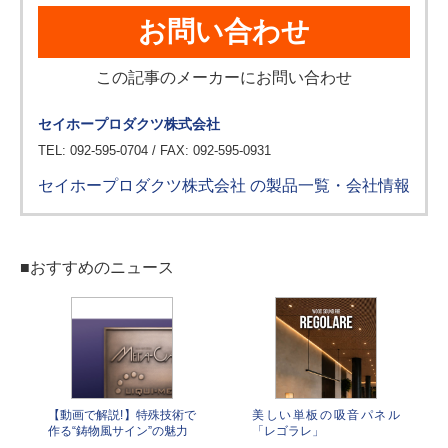
お問い合わせ
この記事のメーカーにお問い合わせ
セイホープロダクツ株式会社
TEL: 092-595-0704 / FAX: 092-595-0931
セイホープロダクツ株式会社 の製品一覧・会社情報
■おすすめのニュース
【動画で解説!】特殊技術で
美しい単板の吸音パネル
作る“鋳物風サイン”の魅力
「レゴラレ」