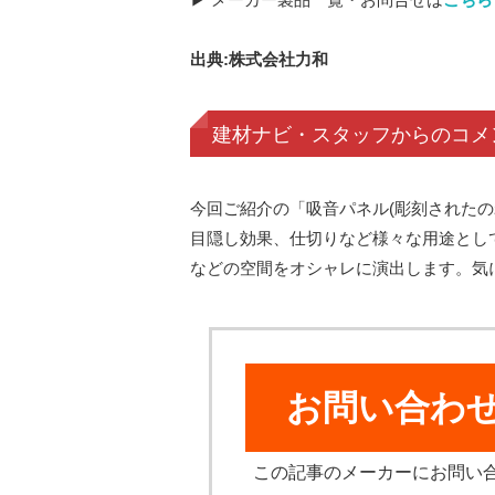
出典:株式会社力和
建材ナビ・スタッフからのコメ
今回ご紹介の「吸音パネル(彫刻されたの
目隠し効果、仕切りなど様々な用途とし
などの空間をオシャレに演出します。気
お問い合わ
この記事のメーカーにお問い