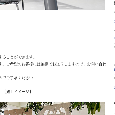
することができます。
す。ご希望のお客様には無償でお送りしますので、お問い合わ
のでご了承ください
【施工イメージ】