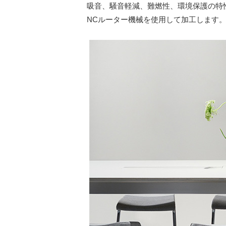
吸音、騒音軽減、難燃性、環境保護の特
NCルーター機械を使用して加工します