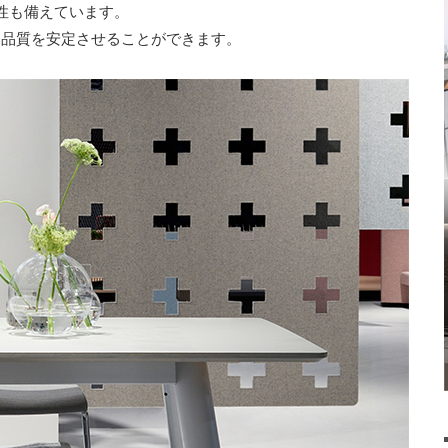
性も備えています。
。品質を安定させることができます。