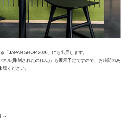
「JAPAN SHOP 2026」にも出展します。
パネル(彫刻されたのれん)」も展示予定ですので、お時間のあ
来場ください。
す～