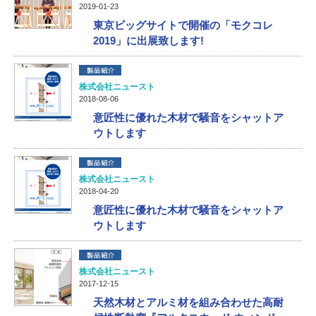
2019-01-23
東京ビッグサイトで開催の「モクコレ
2019」に出展致します!
株式会社ニュースト
2018-08-06
意匠性に優れた木材で騒音をシャットア
ウトします
株式会社ニュースト
2018-04-20
意匠性に優れた木材で騒音をシャットア
ウトします
株式会社ニュースト
2017-12-15
天然木材とアルミ材を組み合わせた高耐