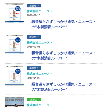
株式会社ニュースト
2020-02-15
騒音漏らさずしっかり通気・ニュースト
の"木製消音ルーバー"
株式会社ニュースト
2019-09-08
騒音漏らさずしっかり通気・ニュースト
の"木製消音ルーバー"
株式会社ニュースト
2019-04-03
騒音漏らさずしっかり通気・ニュースト
の"木製消音ルーバー"
株式会社ニュースト