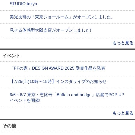
STUDIO tokyo
美光技研の「東京ショールーム」がオープンしました。
見せる体感型大阪支店がオープンしました!
もっと見る
イベント
「FPの家」DESIGN AWARD 2025 受賞作品を発表
【7/25(土)10時～15時】インスタライブのお知らせ
6/6～6/7 東京・恵比寿「Buffalo and bridge」店舗でPOP UP
イベントを開催!
もっと見る
その他