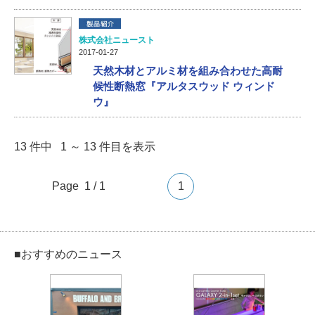
株式会社ニュースト
2017-01-27
天然木材とアルミ材を組み合わせた高耐
候性断熱窓『アルタスウッド ウィンド
ウ』
13 件中 1 ～ 13 件目を表示
Page 1 / 1
1
■おすすめのニュース