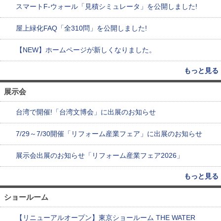
スマートF-ウォール「見積シミュレータ」を公開しました!
屋上緑化FAQ「全310問」を公開しました!
【NEW】ホームページが新しくなりました。
もっと見る
展示会
台湾で開催!「台湾文博会」に出展のお知らせ
7/29～7/30開催「リフォーム産業フェア」に出展のお知らせ
展示会出展のお知らせ「リフォーム産業フェア2026」
もっと見る
ショールーム
【リニューアルオープン】東京ショールーム THE WATER