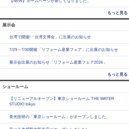
【NEW】ホームページが新しくなりました。
もっと見る
展示会
台湾で開催!「台湾文博会」に出展のお知らせ
7/29～7/30開催「リフォーム産業フェア」に出展のお知らせ
展示会出展のお知らせ「リフォーム産業フェア2026」
もっと見る
ショールーム
【リニューアルオープン】東京ショールーム THE WATER
STUDIO tokyo
美光技研の「東京ショールーム」がオープンしました。