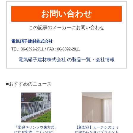
お問い合わせ
この記事のメーカーにお問い合わせ
電気硝子建材株式会社
TEL: 06-6392-2711 / FAX: 06-6392-2911
電気硝子建材株式会社 の製品一覧・会社情報
■おすすめのニュース
「常緑キリンソウ袋方式」
【新製品】カーテンのよう
はなぜ失敗しにくいのか
なやわらかさとブラインド