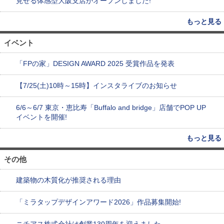
見せる体感型大阪支店がオープンしました!
もっと見る
イベント
「FPの家」DESIGN AWARD 2025 受賞作品を発表
【7/25(土)10時～15時】インスタライブのお知らせ
6/6～6/7 東京・恵比寿「Buffalo and bridge」店舗でPOP UP
イベントを開催!
もっと見る
その他
建築物の木質化が推奨される理由
「ミラタップデザインアワード2026」作品募集開始!