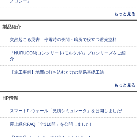
ノロジー」
もっと見る
製品紹介
突然起こる災害、停電時の夜間・暗所で役立つ蓄光塗料
「NURUCON(コンクリート/モルタル)」プロシリーズをご紹
介
【施工事例】地面に打ち込むだけの簡易基礎工法
もっと見る
HP情報
スマートF-ウォール「見積シミュレータ」を公開しました!
屋上緑化FAQ「全310問」を公開しました!