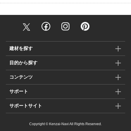
建材を探す
目的から探す
コンテンツ
サポート
サポートサイト
Copyright © Kenzai-Navi All Rights Reserved.