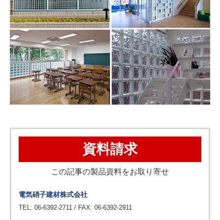
資料請求
この記事の製品資料をお取り寄せ
電気硝子建材株式会社
TEL: 06-6392-2711 / FAX: 06-6392-2911