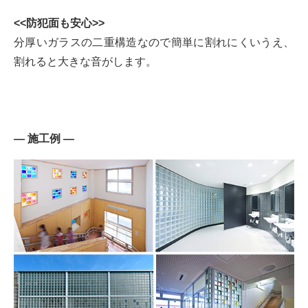
<<防犯面も安心>>
分厚いガラスの二重構造なので簡単に割れにくいうえ、
割れると大きな音がします。
― 施工例 ―