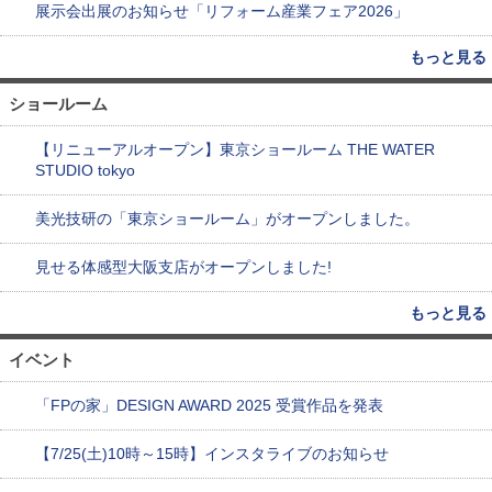
展示会出展のお知らせ「リフォーム産業フェア2026」
もっと見る
ショールーム
【リニューアルオープン】東京ショールーム THE WATER
STUDIO tokyo
美光技研の「東京ショールーム」がオープンしました。
見せる体感型大阪支店がオープンしました!
もっと見る
イベント
「FPの家」DESIGN AWARD 2025 受賞作品を発表
【7/25(土)10時～15時】インスタライブのお知らせ