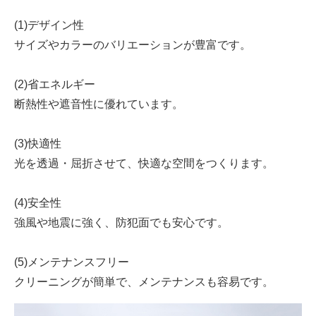
(1)デザイン性
サイズやカラーのバリエーションが豊富です。
(2)省エネルギー
断熱性や遮音性に優れています。
(3)快適性
光を透過・屈折させて、快適な空間をつくります。
(4)安全性
強風や地震に強く、防犯面でも安心です。
(5)メンテナンスフリー
クリーニングが簡単で、メンテナンスも容易です。