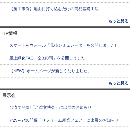
【施工事例】地面に打ち込むだけの簡易基礎工法
もっと見る
HP情報
スマートF-ウォール「見積シミュレータ」を公開しました!
屋上緑化FAQ「全310問」を公開しました!
【NEW】ホームページが新しくなりました。
もっと見る
展示会
台湾で開催!「台湾文博会」に出展のお知らせ
7/29～7/30開催「リフォーム産業フェア」に出展のお知らせ