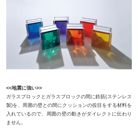
<<地震に強い>>
ガラスブロックとガラスブロックの間に鉄筋(ステンレス
製)を、周囲の壁との間にクッションの役目をする材料を
入れているので、周囲の壁の動きがダイレクトに伝わり
ません。