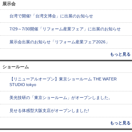
展示会
台湾で開催!「台湾文博会」に出展のお知らせ
7/29～7/30開催「リフォーム産業フェア」に出展のお知らせ
展示会出展のお知らせ「リフォーム産業フェア2026」
もっと見る
ショールーム
【リニューアルオープン】東京ショールーム THE WATER
STUDIO tokyo
美光技研の「東京ショールーム」がオープンしました。
見せる体感型大阪支店がオープンしました!
もっと見る