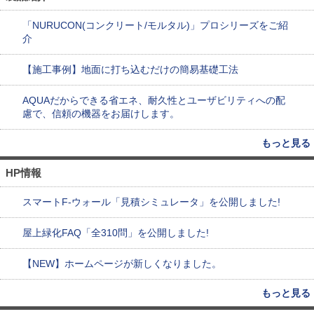
「NURUCON(コンクリート/モルタル)」プロシリーズをご紹
介
【施工事例】地面に打ち込むだけの簡易基礎工法
AQUAだからできる省エネ、耐久性とユーザビリティへの配
慮で、信頼の機器をお届けします。
もっと見る
HP情報
スマートF-ウォール「見積シミュレータ」を公開しました!
屋上緑化FAQ「全310問」を公開しました!
【NEW】ホームページが新しくなりました。
もっと見る