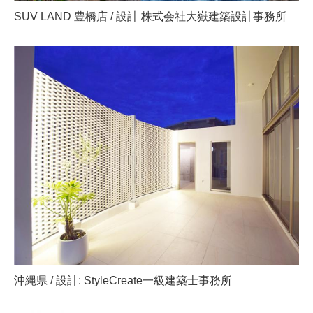
SUV LAND 豊橋店 / 設計 株式会社大嶽建築設計事務所
沖縄県 / 設計: StyleCreate一級建築士事務所