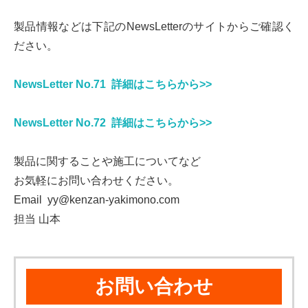
製品情報などは下記のNewsLetterのサイトからご確認く
ださい。
NewsLetter No.71 詳細はこちらから>>
NewsLetter No.72 詳細はこちらから>>
製品に関することや施工についてなど
お気軽にお問い合わせください。
Email yy@kenzan-yakimono.com
担当 山本
お問い合わせ