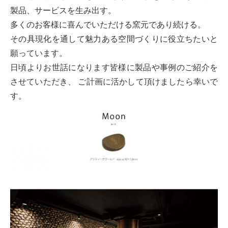
製品、サービスを生み出す。
多くのお客様に喜んでいただける窯元であり続ける。
その具現化を通して魅力ある空間づくりに役立ちたいと
願っています。
日頃よりお世話になります皆様に製品や事例のご紹介を
させていただき、 ご計画に活かして頂けましたら幸いで
す。