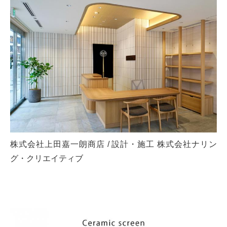
株式会社上田嘉一朗商店 / 設計・施工 株式会社ナリン
グ・クリエイティブ