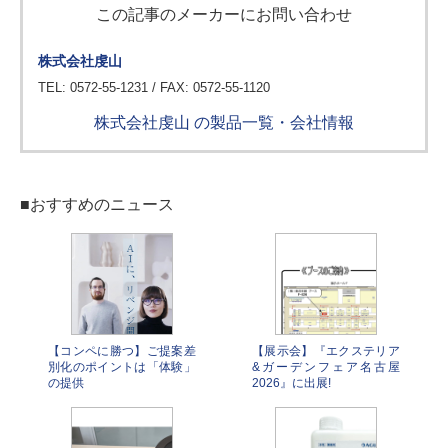
この記事のメーカーにお問い合わせ
株式会社虔山
TEL: 0572-55-1231 / FAX: 0572-55-1120
株式会社虔山 の製品一覧・会社情報
■おすすめのニュース
【コンペに勝つ】ご提案差
【展示会】『エクステリア
別化のポイントは「体験」
&ガーデンフェア名古屋
の提供
2026』に出展!