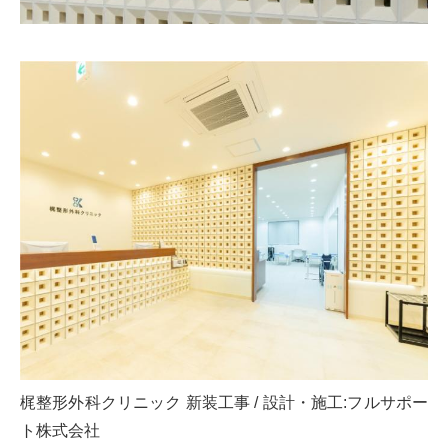
梶整形外科クリニック 新装工事 / 設計・施工:フルサポー
ト株式会社