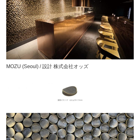
MOZU (Seoul) / 設計 株式会社オッズ​​​​​​