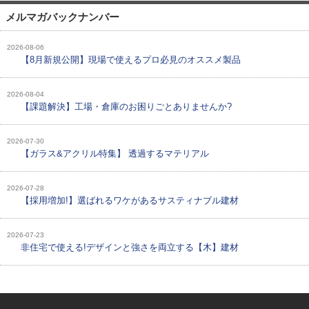
メルマガバックナンバー
2026-08-06
【8月新規公開】現場で使えるプロ必見のオススメ製品
2026-08-04
【課題解決】工場・倉庫のお困りごとありませんか?
2026-07-30
【ガラス&アクリル特集】 透過するマテリアル
2026-07-28
【採用増加!】選ばれるワケがあるサスティナブル建材
2026-07-23
非住宅で使える!デザインと強さを両立する【木】建材