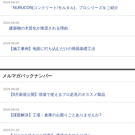
2026-08-07
「NURUCON(コンクリート/モルタル)」プロシリーズをご紹介
2026-08-06
建築物の木質化が推奨される理由
2026-08-06
【施工事例】地面に打ち込むだけの簡易基礎工法
メルマガバックナンバー
2026-08-06
【8月新規公開】現場で使えるプロ必見のオススメ製品
2026-08-04
【課題解決】工場・倉庫のお困りごとありませんか?
2026-07-30