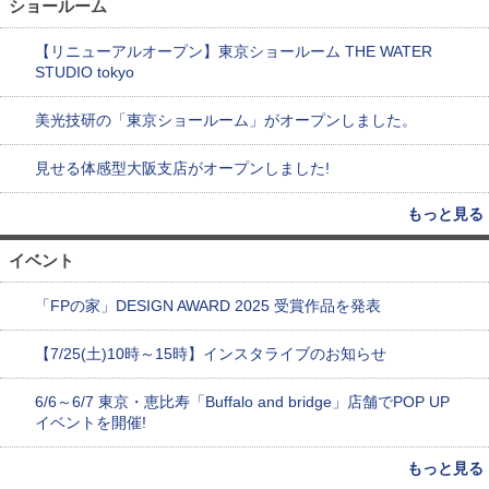
ショールーム
【リニューアルオープン】東京ショールーム THE WATER
STUDIO tokyo
美光技研の「東京ショールーム」がオープンしました。
見せる体感型大阪支店がオープンしました!
もっと見る
イベント
「FPの家」DESIGN AWARD 2025 受賞作品を発表
【7/25(土)10時～15時】インスタライブのお知らせ
6/6～6/7 東京・恵比寿「Buffalo and bridge」店舗でPOP UP
イベントを開催!
もっと見る