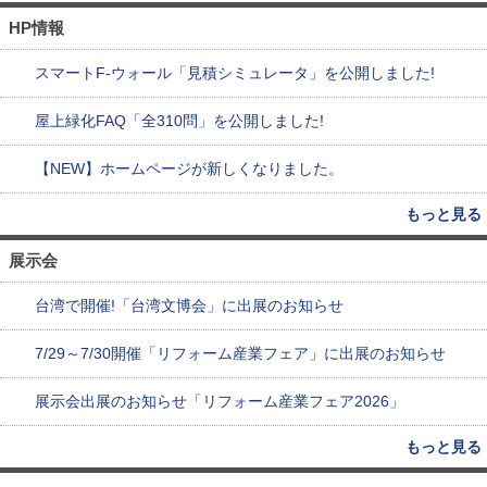
HP情報
スマートF-ウォール「見積シミュレータ」を公開しました!
屋上緑化FAQ「全310問」を公開しました!
【NEW】ホームページが新しくなりました。
もっと見る
展示会
台湾で開催!「台湾文博会」に出展のお知らせ
7/29～7/30開催「リフォーム産業フェア」に出展のお知らせ
展示会出展のお知らせ「リフォーム産業フェア2026」
もっと見る