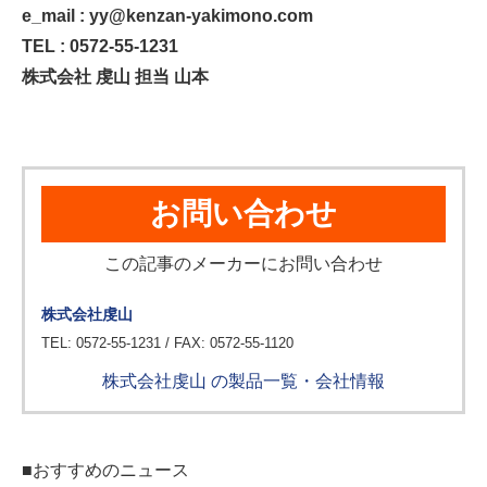
e_mail : yy@kenzan-yakimono.com
TEL : 0572-55-1231
株式会社 虔山 担当 山本
お問い合わせ
この記事のメーカーにお問い合わせ
株式会社虔山
TEL: 0572-55-1231 / FAX: 0572-55-1120
株式会社虔山 の製品一覧・会社情報
■おすすめのニュース