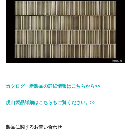
カタログ・新製品の詳細情報はこちらから>>
虔山製品詳細はこちらもご覧ください。>>
製品に関するお問い合わせ