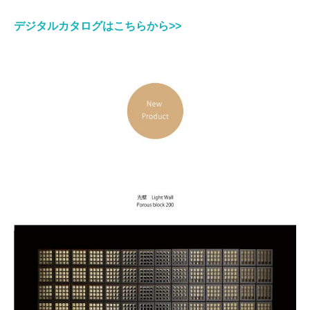
デジタルカタログはこちらから>>