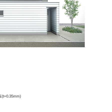
0.35mm)