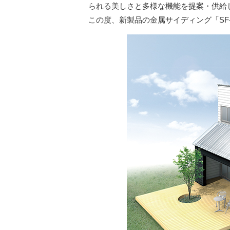
られる美しさと多様な機能を提案・供給
この度、新製品の金属サイディング「SF