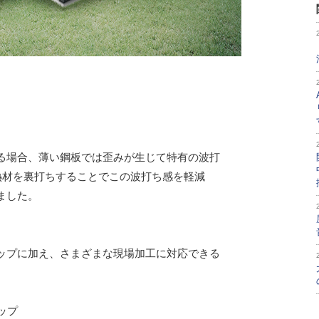
る場合、薄い鋼板では歪みが生じて特有の波打
熱材を裏打ちすることでこの波打ち感を軽減
ました。
ップに加え、さまざまな現場加工に対応できる
ップ