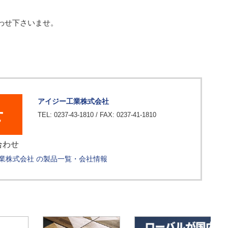
わせ下さいませ。
アイジー工業株式会社
せ
TEL: 0237-43-1810 / FAX: 0237-41-1810
合わせ
業株式会社 の製品一覧・会社情報