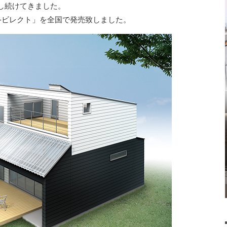
し続けてきました。
-ビレクト」を全国で発売致しました。