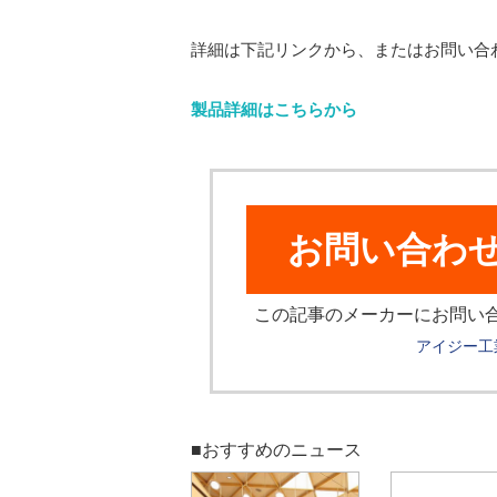
詳細は下記リンクから、またはお問い合
製品詳細はこちらから
お問い合わ
この記事のメーカーにお問い
アイジー工
■おすすめのニュース