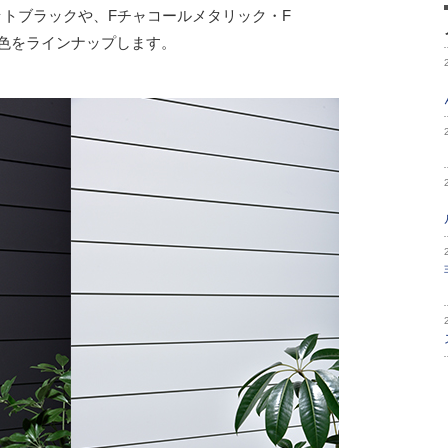
ットブラックや、Fチャコールメタリック・F
4色をラインナップします。