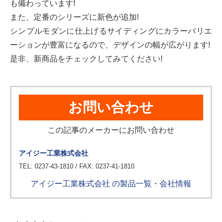
も備わっています!
また、定番のシリーズに新色が追加!
シンプルモダンに仕上げるサイディングにカラーバリエ
ーションが豊富になるので、デザインの幅が広がります!
是非、新商品をチェックしてみてください!
お問い合わせ
この記事のメーカーにお問い合わせ
アイジー工業株式会社
TEL: 0237-43-1810 / FAX: 0237-41-1810
アイジー工業株式会社 の製品一覧・会社情報