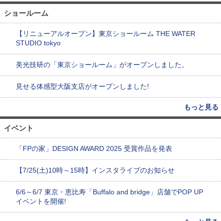
ショールーム
【リニューアルオープン】東京ショールーム THE WATER
STUDIO tokyo
美光技研の「東京ショールーム」がオープンしました。
見せる体感型大阪支店がオープンしました!
もっと見る
イベント
「FPの家」DESIGN AWARD 2025 受賞作品を発表
【7/25(土)10時～15時】インスタライブのお知らせ
6/6～6/7 東京・恵比寿「Buffalo and bridge」店舗でPOP UP
イベントを開催!