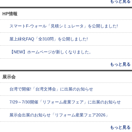
もっと見る
HP情報
スマートF-ウォール「見積シミュレータ」を公開しました!
屋上緑化FAQ「全310問」を公開しました!
【NEW】ホームページが新しくなりました。
もっと見る
展示会
台湾で開催!「台湾文博会」に出展のお知らせ
7/29～7/30開催「リフォーム産業フェア」に出展のお知らせ
展示会出展のお知らせ「リフォーム産業フェア2026」
もっと見る