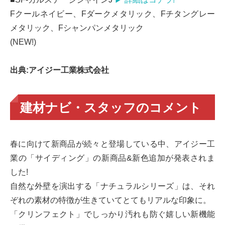
Fクールネイビー、Fダークメタリック、Fチタングレー
メタリック、Fシャンパンメタリック
(NEW!)
出典:アイジー工業株式会社
建材ナビ・スタッフのコメント
春に向けて新商品が続々と登場している中、アイジー工
業の「サイディング」の新商品&新色追加が発表されま
した!
自然な外壁を演出する「ナチュラルシリーズ」は、それ
ぞれの素材の特徴が生きていてとてもリアルな印象に。
「クリンフェクト」でしっかり汚れも防ぐ嬉しい新機能