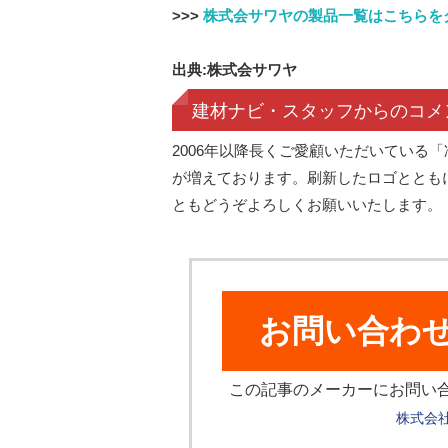
>>>
株式会サワヤの製品一覧はこちらを
出典:株式会サワヤ
建材ナビ・スタッフからのコメ
2006年以降長くご愛顧いただいている
が増えております。刷新したロゴととも
ともどうぞよろしくお願いいたします。
お問い合わ
この記事のメーカーにお問い
株式会