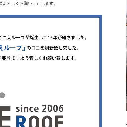
顧よろしくお願いいたします。