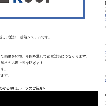
新しい遮熱・断熱システムです。
して効果を発揮。年間を通して節電対策につながります。
、屋根の温度上昇を防ぎます。
ます。
ぎます。
でわかる!冷えルーフのご紹介>