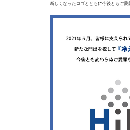
新しくなったロゴとともに今後ともご愛