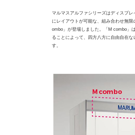
マルマスアルファシリーズはディスプレ
にレイアウトが可能な、組み合わせ無限
ombo」が登場しました。「M comb
ることによって、四方八方に自由自在な
す。