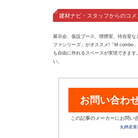
建材ナビ・スタッフからのコメ
展示会、仮設ブース、喫煙室、待合室な
ファシリーズ」がオススメ!「M comb
も自由に作れるスペースが実現できます
い。
お問い合わ
この記事のメーカーにお問い
丸桝産業