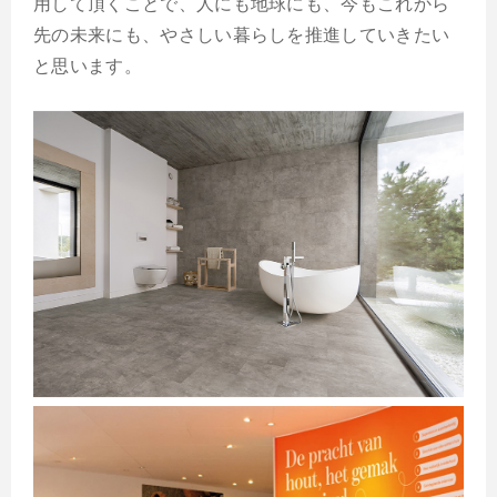
用して頂くことで、人にも地球にも、今もこれから
先の未来にも、やさしい暮らしを推進していきたい
と思います。