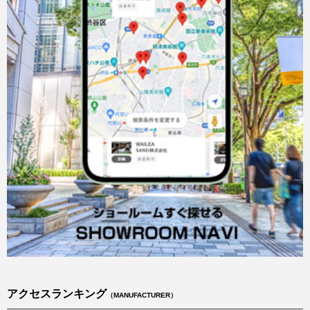
アクセスランキング
（MANUFACTURER）