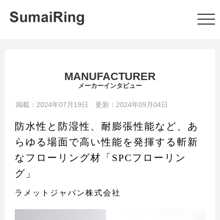
MANUFACTURER
メーカーインタビュー
掲載：2024年07月19日 更新：2024年09月04日
防水性と防湿性、耐膨張性能など、あ
らゆる場面で高い性能を発揮する斬新
なフローリング材「SPCフローリン
グ」
ラメットジャパン株式会社