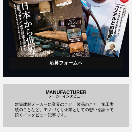
応募フォームへ
MANUFACTURER
メーカーインタビュー
建築建材メーカーに業界のこと、製品のこと、施工実
績のことなど、モノづくり企業としての想いを語って
頂くインタビュー記事です。