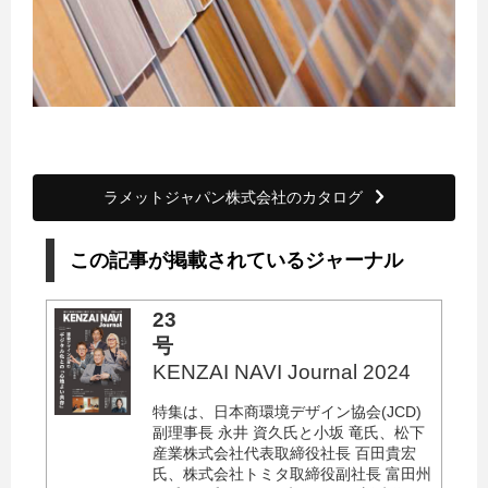
ラメットジャパン株式会社のカタログ
この記事が掲載されているジャーナル
23
号
KENZAI NAVI Journal 2024
特集は、日本商環境デザイン協会(JCD)
副理事長 永井 資久氏と小坂 竜氏、松下
産業株式会社代表取締役社長 百田貴宏
氏、株式会社トミタ取締役副社長 富田州