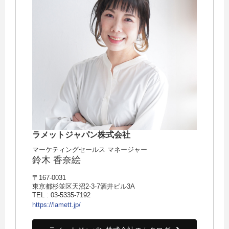
ラメットジャパン株式会社
マーケティングセールス マネージャー
鈴木 香奈絵
〒167-0031
東京都杉並区天沼2-3-7酒井ビル3A
TEL : 03-5335-7192
https://lamett.jp/