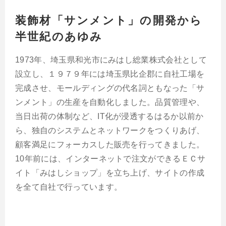
装飾材「サンメント」の開発から
半世紀のあゆみ
1973年、埼玉県和光市にみはし総業株式会社として
設立し、１９７９年には埼玉県比企郡に自社工場を
完成させ、モールディングの代名詞ともなった「サ
ンメント」の生産を自動化しました。品質管理や、
当日出荷の体制など、IT化が浸透するはるか以前か
ら、独自のシステムとネットワークをつくりあげ、
顧客満足にフォーカスした販売を行ってきました。
10年前には、インターネットで注文ができるＥＣサ
イト「みはしショップ」を立ち上げ、サイトの作成
を全て自社で行っています。