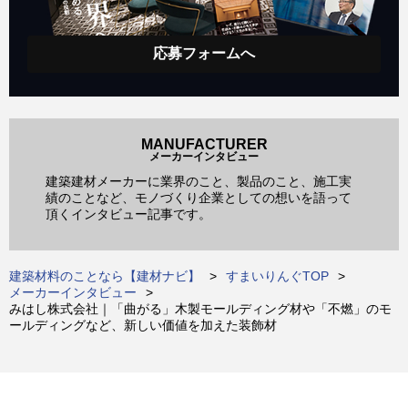
応募フォームへ
MANUFACTURER
メーカーインタビュー
建築建材メーカーに業界のこと、製品のこと、施工実
績のことなど、モノづくり企業としての想いを語って
頂くインタビュー記事です。
建築材料のことなら【建材ナビ】
すまいりんぐTOP
メーカーインタビュー
みはし株式会社｜「曲がる」木製モールディング材や「不燃」のモ
ールディングなど、新しい価値を加えた装飾材