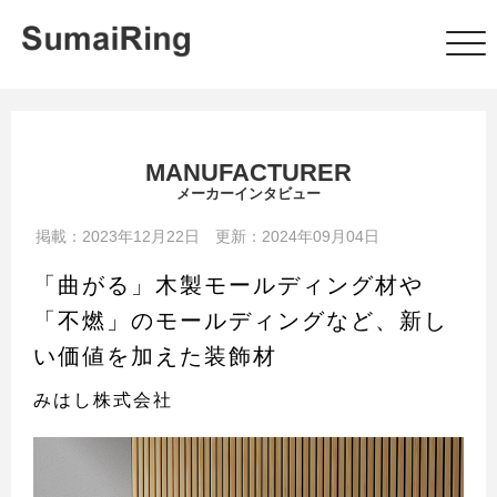
MANUFACTURER
メーカーインタビュー
掲載：2023年12月22日 更新：2024年09月04日
「曲がる」木製モールディング材や
「不燃」のモールディングなど、新し
い価値を加えた装飾材
みはし株式会社