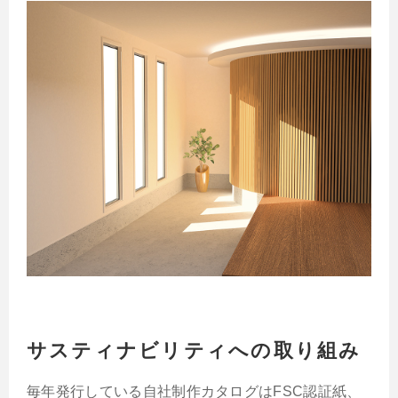
サスティナビリティへの取り組み
毎年発行している自社制作カタログはFSC認証紙、