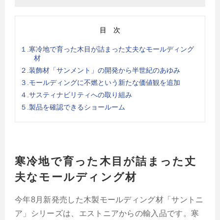
目 次
１.寒冷地で育った木目が詰まった丈夫なモールディング
材
２.装飾材「サンメント」の開発から半世紀のあゆみ
３.モールディングに不燃という新たな価値観を追加
４.サスティナビリティへの取り組み
５.製品を確認できるショールーム
寒冷地で育った木目が詰まった丈
夫なモールディング材
今年8月新発売した木製モールディング材「サントニ
ア」シリーズは、エストニアからの輸入品です。寒