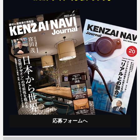
応募フォームへ