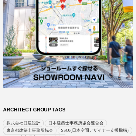
ARCHITECT GROUP TAGS
株式会社日建設計
日本建築士事務所協会連合会
東京都建築士事務所協会
SSOJ(日本空間デザイナー支援機構)