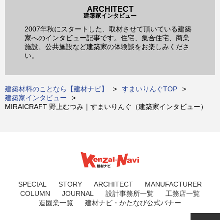
ARCHITECT
建築家インタビュー
2007年秋にスタートした、取材させて頂いている建築
家へのインタビュー記事です。住宅、集合住宅、商業
施設、公共施設など建築家の体験談をお楽しみくださ
い。
建築材料のことなら【建材ナビ】
すまいりんぐTOP
建築家インタビュー
MIRAICRAFT 野上むつみ｜すまいりんぐ（建築家インタビュー）
SPECIAL
STORY
ARCHITECT
MANUFACTURER
COLUMN
JOURNAL
設計事務所一覧
工務店一覧
造園業一覧
建材ナビ・かたなび公式バナー