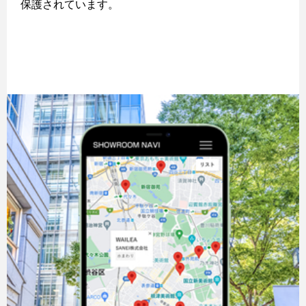
保護されています。