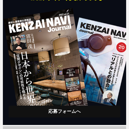
応募フォームへ