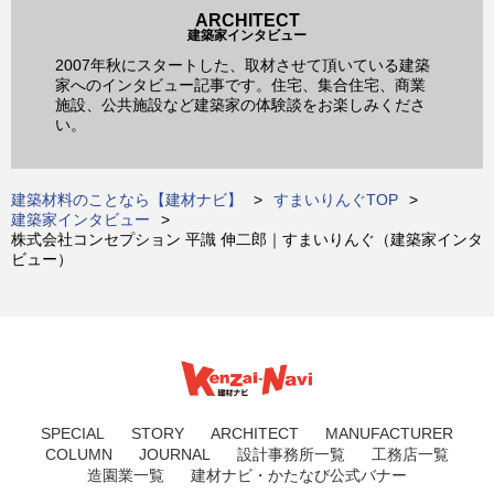
ARCHITECT
建築家インタビュー
2007年秋にスタートした、取材させて頂いている建築
家へのインタビュー記事です。住宅、集合住宅、商業
施設、公共施設など建築家の体験談をお楽しみくださ
い。
建築材料のことなら【建材ナビ】
すまいりんぐTOP
建築家インタビュー
株式会社コンセプション 平識 伸二郎｜すまいりんぐ（建築家インタ
ビュー）
SPECIAL
STORY
ARCHITECT
MANUFACTURER
COLUMN
JOURNAL
設計事務所一覧
工務店一覧
造園業一覧
建材ナビ・かたなび公式バナー