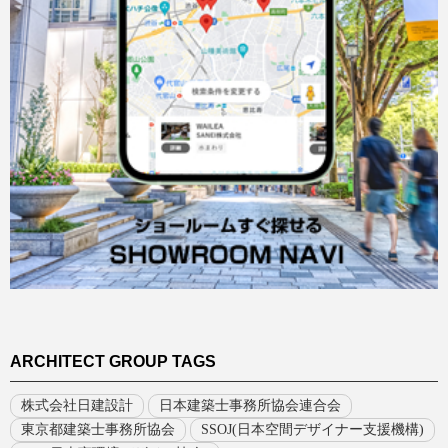
ARCHITECT GROUP TAGS
株式会社日建設計
日本建築士事務所協会連合会
東京都建築士事務所協会
SSOJ(日本空間デザイナー支援機構)