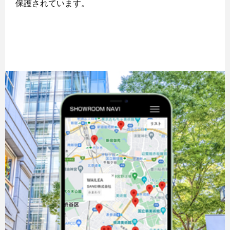
保護されています。