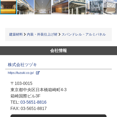
建築材料
内装・外装仕上げ材
スパンドレル・アルミパネル
会社情報
株式会社ツヅキ
https://tuzuki.co.jp/
〒103-0015
東京都中央区日本橋箱崎町4-3
箱崎国際ビル3F
TEL:
03-5651-8816
FAX: 03-5651-8817