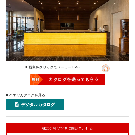
■ 画像をクリックでメーカーHPへ
■ 今すぐカタログを見る
デジタルカタログ
株式会社ツヅキに問い合わせる