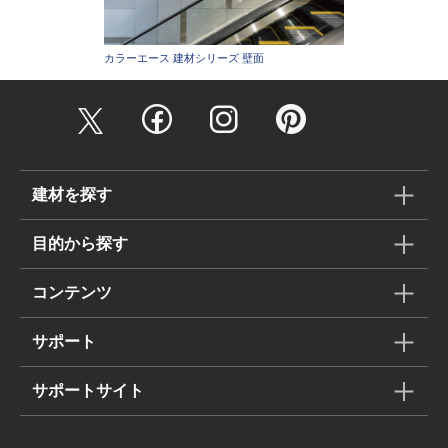
カラーエース 建材シリーズ 壁面
建材を探す
目的から探す
コンテンツ
サポート
サポートサイト