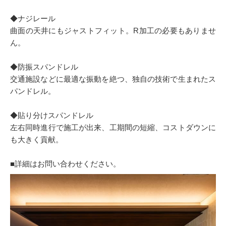
◆ナジレール
曲面の天井にもジャストフィット。R加工の必要もありませ
ん。
◆防振スパンドレル
交通施設などに最適な振動を絶つ、独自の技術で生まれたス
パンドレル。
◆貼り分けスパンドレル
左右同時進行で施工が出来、工期間の短縮、コストダウンに
も大きく貢献。
■詳細はお問い合わせください。