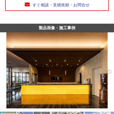
すぐ相談・見積依頼・お問合せ
製品画像・施工事例