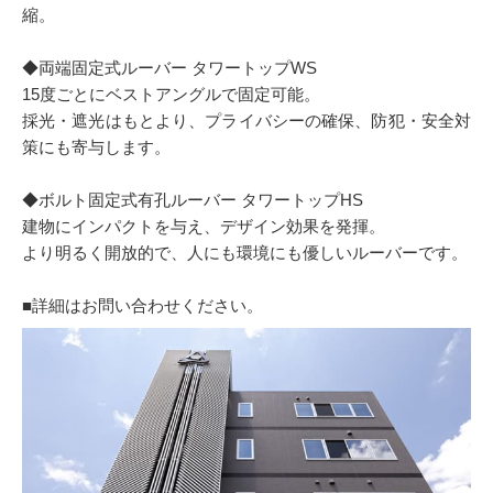
縮。
◆両端固定式ルーバー タワートップWS
15度ごとにベストアングルで固定可能。
採光・遮光はもとより、プライバシーの確保、防犯・安全対
策にも寄与します。
◆ボルト固定式有孔ルーバー タワートップHS
建物にインパクトを与え、デザイン効果を発揮。
より明るく開放的で、人にも環境にも優しいルーバーです。
■詳細はお問い合わせください。