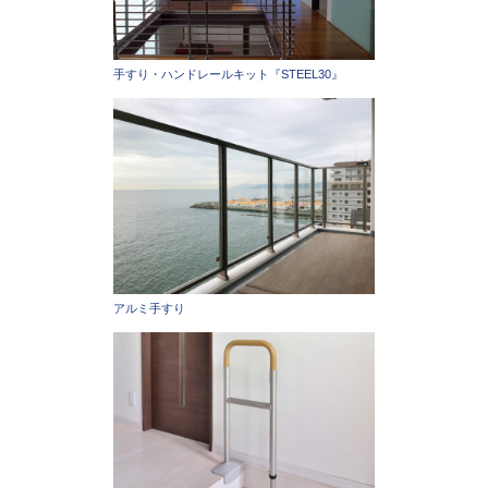
手すり・ハンドレールキット『STEEL30』
アルミ手すり