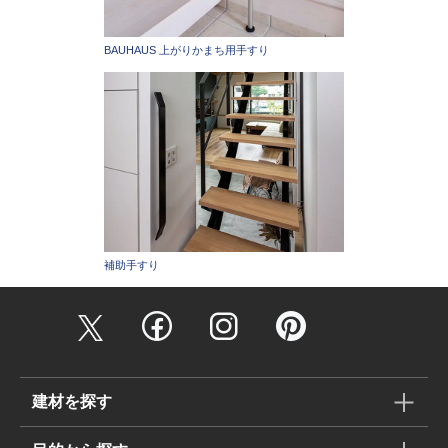
BAUHAUS 上がりかまち用手すり
補助手すり
建材を探す