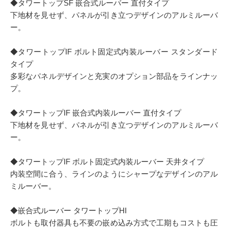
◆タワートップSF 嵌合式ルーバー 直付タイプ
下地材を見せず、パネルが引き立つデザインのアルミルーバ
ー。
◆タワートップIF ボルト固定式内装ルーバー スタンダード
タイプ
多彩なパネルデザインと充実のオプション部品をラインナッ
プ。
◆タワートップIF 嵌合式内装ルーバー 直付タイプ
下地材を見せず、パネルが引き立つデザインのアルミルーバ
ー。
◆タワートップIF ボルト固定式内装ルーバー 天井タイプ
内装空間に合う、ラインのようにシャープなデザインのアル
ミルーバー。
◆嵌合式ルーバー タワートップHI
ボルトも取付器具も不要の嵌め込み方式で工期もコストも圧