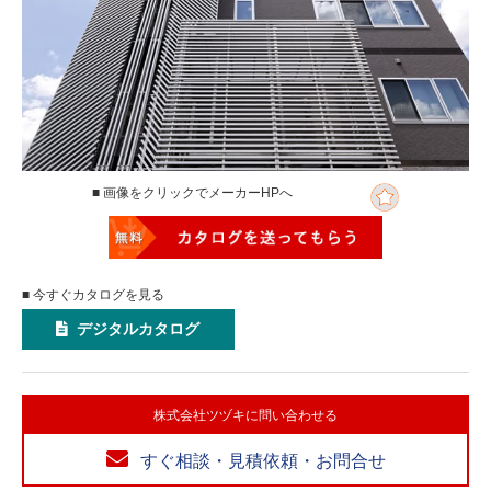
■ 画像をクリックでメーカーHPへ
■ 今すぐカタログを見る
デジタルカタログ
株式会社ツヅキに問い合わせる
すぐ相談・見積依頼・お問合せ