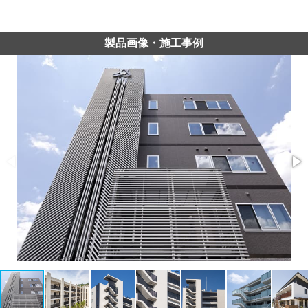
製品画像・施工事例