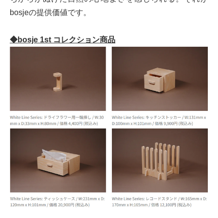
bosjeの提供価値です。
◆bosje 1st コレクション商品