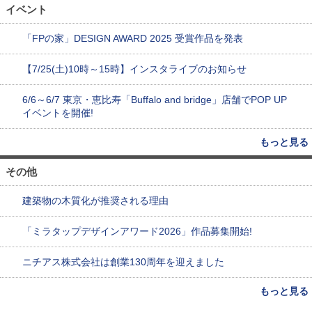
イベント
「FPの家」DESIGN AWARD 2025 受賞作品を発表
【7/25(土)10時～15時】インスタライブのお知らせ
6/6～6/7 東京・恵比寿「Buffalo and bridge」店舗でPOP UP
イベントを開催!
もっと見る
その他
建築物の木質化が推奨される理由
「ミラタップデザインアワード2026」作品募集開始!
ニチアス株式会社は創業130周年を迎えました
もっと見る