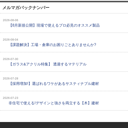
メルマガバックナンバー
2026-08-06
【8月新規公開】現場で使えるプロ必見のオススメ製品
2026-08-04
【課題解決】工場・倉庫のお困りごとありませんか?
2026-07-30
【ガラス&アクリル特集】 透過するマテリアル
2026-07-28
【採用増加!】選ばれるワケがあるサスティナブル建材
2026-07-23
非住宅で使える!デザインと強さを両立する【木】建材