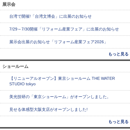
展示会
台湾で開催!「台湾文博会」に出展のお知らせ
7/29～7/30開催「リフォーム産業フェア」に出展のお知らせ
展示会出展のお知らせ「リフォーム産業フェア2026」
もっと見る
ショールーム
【リニューアルオープン】東京ショールーム THE WATER
STUDIO tokyo
美光技研の「東京ショールーム」がオープンしました。
見せる体感型大阪支店がオープンしました!
もっと見る