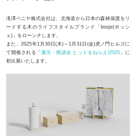
滝澤ベニヤ株式会社は、北海道から日本の森林保護をリ
ードする木のライフスタイルブランド「bosje(ボッシ
ェ)」をローンチします。
また、2025年1月30日(木)～1月31日(金)虎ノ門ヒルズに
て開催される「
展示・商談会 ヒットをねらえ!2025
」に
初出展いたします。