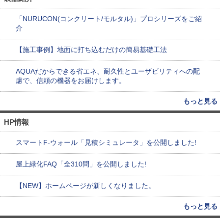
「NURUCON(コンクリート/モルタル)」プロシリーズをご紹
介
【施工事例】地面に打ち込むだけの簡易基礎工法
AQUAだからできる省エネ、耐久性とユーザビリティへの配
慮で、信頼の機器をお届けします。
もっと見る
HP情報
スマートF-ウォール「見積シミュレータ」を公開しました!
屋上緑化FAQ「全310問」を公開しました!
【NEW】ホームページが新しくなりました。
もっと見る