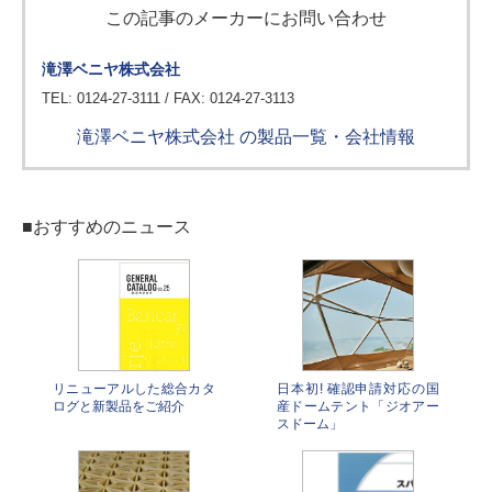
この記事のメーカーにお問い合わせ
滝澤ベニヤ株式会社
TEL: 0124-27-3111 / FAX: 0124-27-3113
滝澤ベニヤ株式会社 の製品一覧・会社情報
■おすすめのニュース
リニューアルした総合カタ
日本初! 確認申請対応の国
ログと新製品をご紹介
産ドームテント「ジオアー
スドーム」