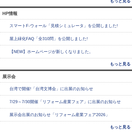
もっと見る
HP情報
スマートF-ウォール「見積シミュレータ」を公開しました!
屋上緑化FAQ「全310問」を公開しました!
【NEW】ホームページが新しくなりました。
もっと見る
展示会
台湾で開催!「台湾文博会」に出展のお知らせ
7/29～7/30開催「リフォーム産業フェア」に出展のお知らせ
展示会出展のお知らせ「リフォーム産業フェア2026」
もっと見る