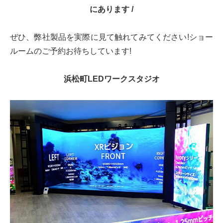
にあります /
ぜひ、弊社製品を実際に見て触れてみてください!ショー
ルームのご予約お待ちしています!
浜松町LEDワークスタジオ