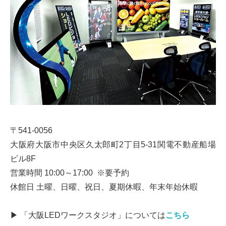
〒541-0056
大阪府大阪市中央区久太郎町2丁目5-31関電不動産船場
ビル8F
営業時間 10:00～17:00 ※要予約
休館日 土曜、日曜、祝日、夏期休暇、年末年始休暇
▶ 「大阪LEDワークスタジオ」については
こちら