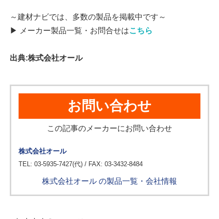
～建材ナビでは、多数の製品を掲載中です～
▶ メーカー製品一覧・お問合せは
こちら
出典:株式会社オール
お問い合わせ
この記事のメーカーにお問い合わせ
株式会社オール
TEL: 03-5935-7427(代) / FAX: 03-3432-8484
株式会社オール の製品一覧・会社情報