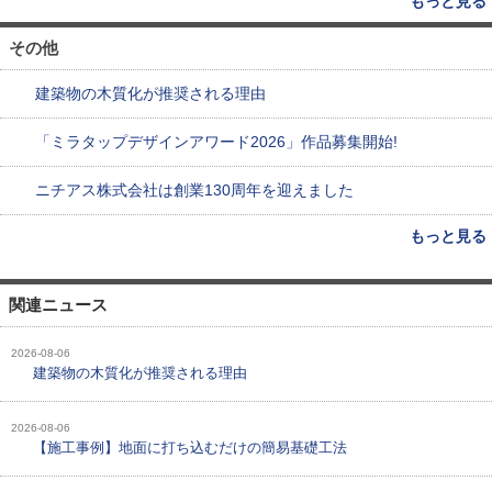
もっと見る
その他
建築物の木質化が推奨される理由
「ミラタップデザインアワード2026」作品募集開始!
ニチアス株式会社は創業130周年を迎えました
もっと見る
関連ニュース
2026-08-06
建築物の木質化が推奨される理由
2026-08-06
【施工事例】地面に打ち込むだけの簡易基礎工法