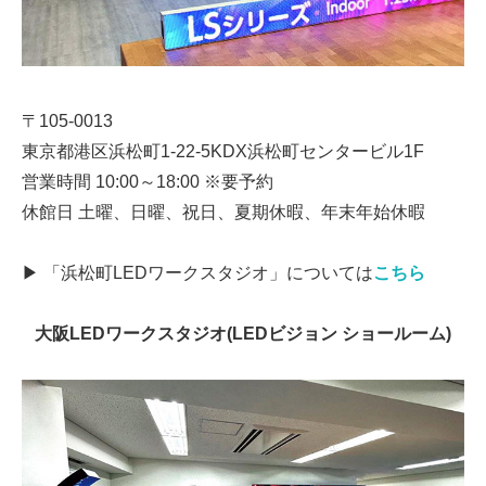
〒105-0013
東京都港区浜松町1-22-5KDX浜松町センタービル1F
営業時間 10:00～18:00 ※要予約
休館日 土曜、日曜、祝日、夏期休暇、年末年始休暇
▶ 「浜松町LEDワークスタジオ」については
こちら
大阪LEDワークスタジオ(LEDビジョン ショールーム)