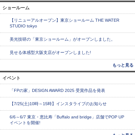
ショールーム
【リニューアルオープン】東京ショールーム THE WATER
STUDIO tokyo
美光技研の「東京ショールーム」がオープンしました。
見せる体感型大阪支店がオープンしました!
もっと見る
イベント
「FPの家」DESIGN AWARD 2025 受賞作品を発表
【7/25(土)10時～15時】インスタライブのお知らせ
6/6～6/7 東京・恵比寿「Buffalo and bridge」店舗でPOP UP
イベントを開催!