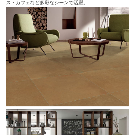
ス・カフェなど多彩なシーンで活躍。