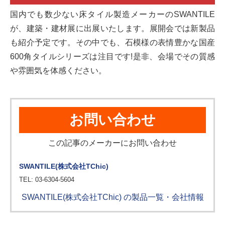
国内でも数少ない床タイル製造メーカーのSWANTILE
が、建築・建材展に出展いたします。展開会では新製品
も紹介予定です。その中でも、石模様の表情豊かな国産
600角タイルシリーズは注目です!是非、会場でその質感
や雰囲気を体感ください。
お問い合わせ
この記事のメーカーにお問い合わせ
SWANTILE(株式会社TChic)
TEL: 03-6304-5604
SWANTILE(株式会社TChic) の製品一覧・会社情報