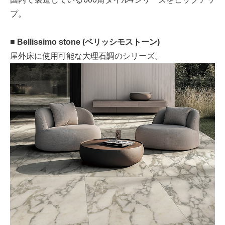
プ。
■ Bellissimo stone (ベリッシモストーン)
屋外床に使用可能な大理石調のシリーズ。