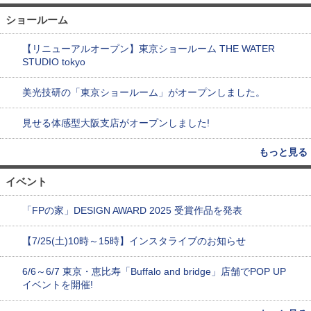
ショールーム
【リニューアルオープン】東京ショールーム THE WATER
STUDIO tokyo
美光技研の「東京ショールーム」がオープンしました。
見せる体感型大阪支店がオープンしました!
もっと見る
イベント
「FPの家」DESIGN AWARD 2025 受賞作品を発表
【7/25(土)10時～15時】インスタライブのお知らせ
6/6～6/7 東京・恵比寿「Buffalo and bridge」店舗でPOP UP
イベントを開催!