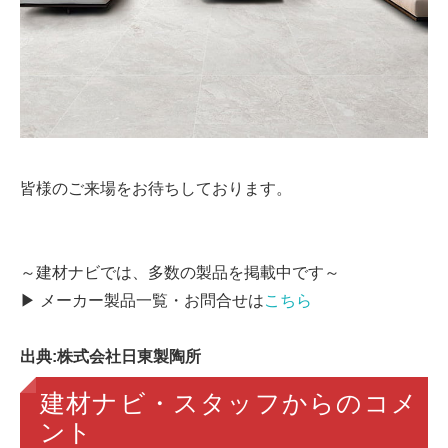
皆様のご来場をお待ちしております。
～建材ナビでは、多数の製品を掲載中です～
▶ メーカー製品一覧・お問合せは
こちら
出典:株式会社日東製陶所
建材ナビ・スタッフからのコメ
ント