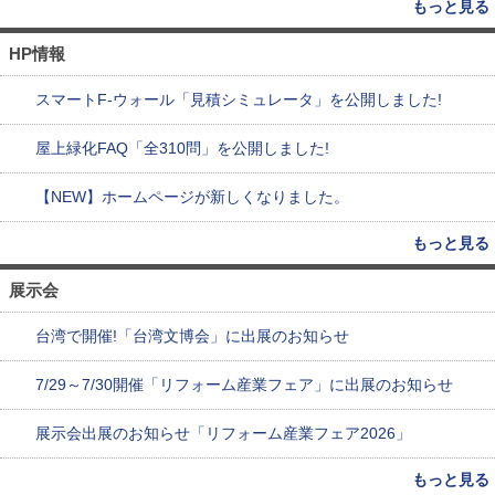
もっと見る
HP情報
スマートF-ウォール「見積シミュレータ」を公開しました!
屋上緑化FAQ「全310問」を公開しました!
【NEW】ホームページが新しくなりました。
もっと見る
展示会
台湾で開催!「台湾文博会」に出展のお知らせ
7/29～7/30開催「リフォーム産業フェア」に出展のお知らせ
展示会出展のお知らせ「リフォーム産業フェア2026」
もっと見る