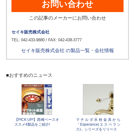
お問い合わせ
この記事のメーカーにお問い合わせ
セイキ販売株式会社
TEL: 042-433-9880 / FAX: 042-438-3777
セイキ販売株式会社 の製品一覧・会社情報
■おすすめのニュース
【PICK UP!】西崎ベースオ
マチルダ水栓金具から
ススメ4製品をご紹介!
「Esperance(エスペラン
ス)」シリーズをリリース