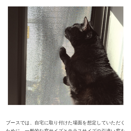
ブースでは、自宅に取り付けた場面を想定していただく
ために、一般的な窓サイズとテラスサイズの引違い窓を