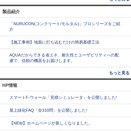
製品紹介
「NURUCON(コンクリート/モルタル)」プロシリーズをご紹
介
【施工事例】地面に打ち込むだけの簡易基礎工法
AQUAだからできる省エネ、耐久性とユーザビリティへの配
慮で、信頼の機器をお届けします。
もっと見る
HP情報
スマートF-ウォール「見積シミュレータ」を公開しました!
屋上緑化FAQ「全310問」を公開しました!
【NEW】ホームページが新しくなりました。