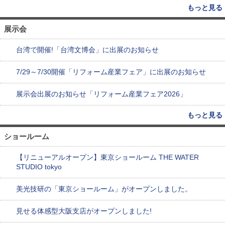
もっと見る
展示会
台湾で開催!「台湾文博会」に出展のお知らせ
7/29～7/30開催「リフォーム産業フェア」に出展のお知らせ
展示会出展のお知らせ「リフォーム産業フェア2026」
もっと見る
ショールーム
【リニューアルオープン】東京ショールーム THE WATER
STUDIO tokyo
美光技研の「東京ショールーム」がオープンしました。
見せる体感型大阪支店がオープンしました!