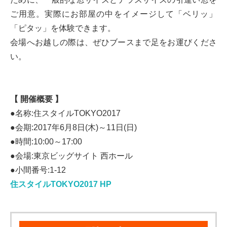
ご用意。実際にお部屋の中をイメージして「ベリッ」
「ピタッ」を体験できます。
会場へお越しの際は、ぜひブースまで足をお運びくださ
い。
【 開催概要 】
●名称:住スタイルTOKYO2017
●会期:2017年6月8日(木)～11日(日)
●時間:10:00～17:00
●会場:東京ビッグサイト 西ホール
●小間番号:1-12
住スタイルTOKYO2017 HP