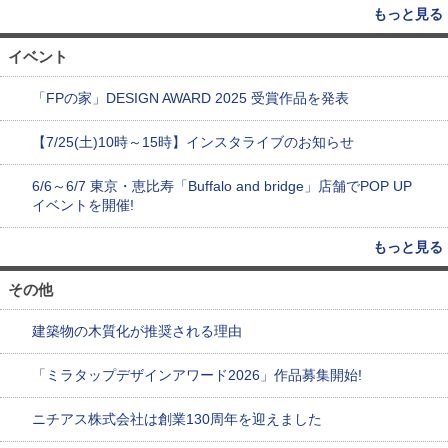
もっと見る
イベント
「FPの家」DESIGN AWARD 2025 受賞作品を発表
【7/25(土)10時～15時】インスタライブのお知らせ
6/6～6/7 東京・恵比寿「Buffalo and bridge」店舗でPOP UP
イベントを開催!
もっと見る
その他
建築物の木質化が推奨される理由
「ミラタップデザインアワード2026」作品募集開始!
ニチアス株式会社は創業130周年を迎えました