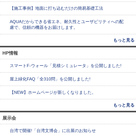
【施工事例】地面に打ち込むだけの簡易基礎工法
AQUAだからできる省エネ、耐久性とユーザビリティへの配
慮で、信頼の機器をお届けします。
もっと見る
HP情報
スマートF-ウォール「見積シミュレータ」を公開しました!
屋上緑化FAQ「全310問」を公開しました!
【NEW】ホームページが新しくなりました。
もっと見る
展示会
台湾で開催!「台湾文博会」に出展のお知らせ