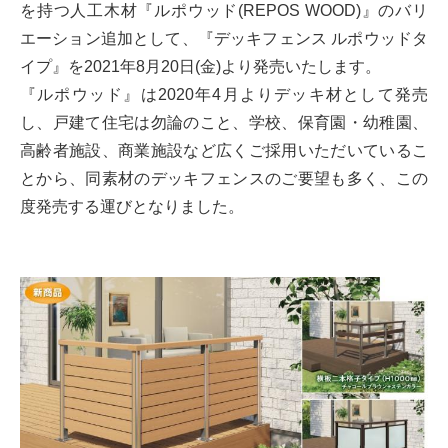
を持つ人工木材『ルポウッド(REPOS WOOD)』のバリ
エーション追加として、『デッキフェンス ルポウッドタ
イプ』を2021年8月20日(金)より発売いたします。
『ルポウッド』は2020年4月よりデッキ材として発売
し、戸建て住宅は勿論のこと、学校、保育園・幼稚園、
高齢者施設、商業施設など広くご採用いただいているこ
とから、同素材のデッキフェンスのご要望も多く、この
度発売する運びとなりました。