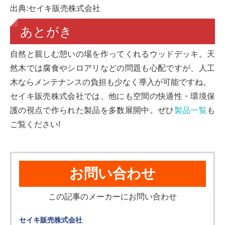
出典:セイキ販売株式会社
あとがき
自然と親しむ憩いの場を作ってくれるウッドデッキ。天
然木では腐食やシロアリなどの問題も心配ですが、人工
木ならメンテナンスの負担も少なく導入が可能ですね。
セイキ販売株式会社では、他にも空間の快適性・環境保
護の視点で作られた製品を多数展開中。ぜひ
製品一覧
も
ご覧ください!
お問い合わせ
この記事のメーカーにお問い合わせ
セイキ販売株式会社