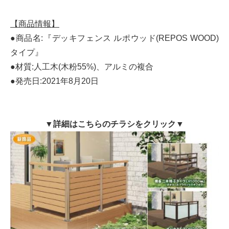
【商品情報】
●商品名:『デッキフェンス ルポウッド(REPOS WOOD)
タイプ』
●材質:人工木(木粉55%)、アルミの複合
●発売日:2021年8月20日
▼詳細はこちらのチラシをクリック▼