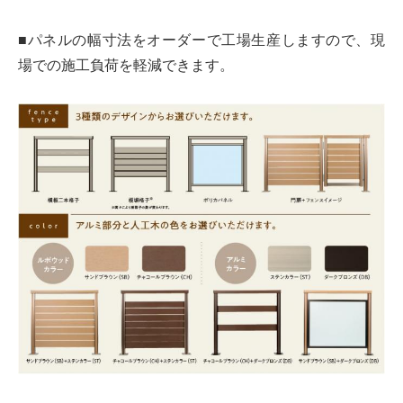
■パネルの幅寸法をオーダーで工場生産しますので、現
場での施工負荷を軽減できます。