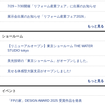
7/29～7/30開催「リフォーム産業フェア」に出展のお知らせ
展示会出展のお知らせ「リフォーム産業フェア2026」
もっと見る
ショールーム
【リニューアルオープン】東京ショールーム THE WATER
STUDIO tokyo
美光技研の「東京ショールーム」がオープンしました。
見せる体感型大阪支店がオープンしました!
もっと見る
イベント
「FPの家」DESIGN AWARD 2025 受賞作品を発表