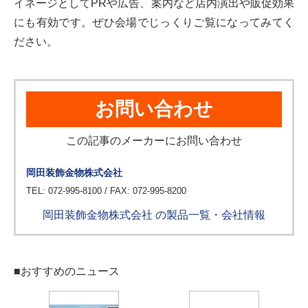
イネージとしてPRや広告、案内など店内演出や販促効果
にも有効です。ぜひ会場でじっくりご覧になってみてく
ださい。
お問い合わせ
この記事のメーカーにお問い合わせ
岡田装飾金物株式会社
TEL: 072-995-8100 / FAX: 072-995-8200
岡田装飾金物株式会社 の製品一覧・会社情報
■おすすめのニュース