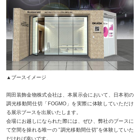
▲ブースイメージ
岡田装飾金物株式会社は、本展示会において、日本初の
調光移動間仕切「FOGMO」を実際に体験していただけ
る展示ブースを出展いたします。
会場にお越しになられた際には、ぜひ、弊社のブースに
て空間を操れる唯一の "調光移動間仕切"を体験していた
だければ幸いです。