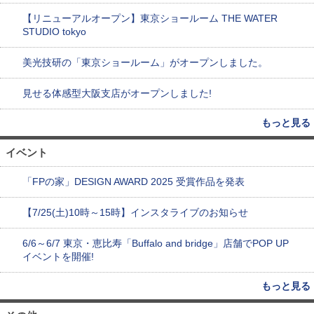
【リニューアルオープン】東京ショールーム THE WATER
STUDIO tokyo
美光技研の「東京ショールーム」がオープンしました。
見せる体感型大阪支店がオープンしました!
もっと見る
イベント
「FPの家」DESIGN AWARD 2025 受賞作品を発表
【7/25(土)10時～15時】インスタライブのお知らせ
6/6～6/7 東京・恵比寿「Buffalo and bridge」店舗でPOP UP
イベントを開催!
もっと見る