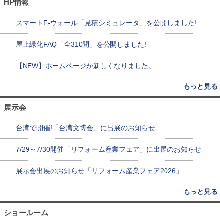
HP情報
スマートF-ウォール「見積シミュレータ」を公開しました!
屋上緑化FAQ「全310問」を公開しました!
【NEW】ホームページが新しくなりました。
もっと見る
展示会
台湾で開催!「台湾文博会」に出展のお知らせ
7/29～7/30開催「リフォーム産業フェア」に出展のお知らせ
展示会出展のお知らせ「リフォーム産業フェア2026」
もっと見る
ショールーム