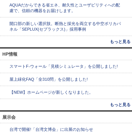
AQUAだからできる省エネ、耐久性とユーザビリティへの配
慮で、信頼の機器をお届けします。
開口部の新しい選択肢。断熱と採光を両立する中空ポリカパ
ネル「SEPLUX(セプラックス)」採用事例
もっと見る
HP情報
スマートF-ウォール「見積シミュレータ」を公開しました!
屋上緑化FAQ「全310問」を公開しました!
【NEW】ホームページが新しくなりました。
もっと見る
展示会
台湾で開催!「台湾文博会」に出展のお知らせ