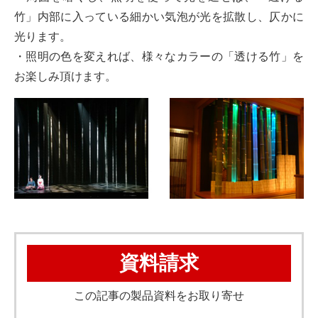
竹」内部に入っている細かい気泡が光を拡散し、仄かに
光ります。
・照明の色を変えれば、様々なカラーの「透ける竹」を
お楽しみ頂けます。
資料請求
この記事の製品資料をお取り寄せ