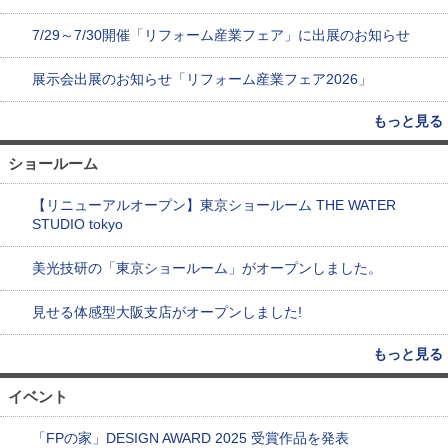
7/29～7/30開催「リフォーム産業フェア」に出展のお知らせ
展示会出展のお知らせ「リフォーム産業フェア2026」
もっと見る
ショールーム
【リニューアルオープン】東京ショールーム THE WATER
STUDIO tokyo
美光技研の「東京ショールーム」がオープンしました。
見せる体感型大阪支店がオープンしました!
もっと見る
イベント
「FPの家」DESIGN AWARD 2025 受賞作品を発表