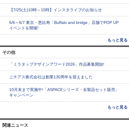
【7/25(土)10時～15時】インスタライブのお知らせ
6/6～6/7 東京・恵比寿「Buffalo and bridge」店舗でPOP UP
イベントを開催!
もっと見る
その他
「ミラタップデザインアワード2026」作品募集開始!
ニチアス株式会社は創業130周年を迎えました
10月末まで実施中!「ASPACEシリーズ・全製品セット販売」
キャンペーン
もっと見る
関連ニュース