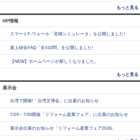
もっと見る
HP情報
スマートF-ウォール「見積シミュレータ」を公開しました!
屋上緑化FAQ「全310問」を公開しました!
【NEW】ホームページが新しくなりました。
もっと見る
展示会
台湾で開催!「台湾文博会」に出展のお知らせ
7/29～7/30開催「リフォーム産業フェア」に出展のお知らせ
展示会出展のお知らせ「リフォーム産業フェア2026」