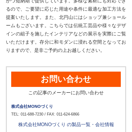
かつ短納期で提供しています。多様な素材にも対応でき
るので、ご要望に応じた用途や条件に最適な加工方法を
提案いたします。また、北円山にはショップ兼ショール
ームもございます。こちらでは伝統工芸品や様々なデザ
インの組子を施したインテリアなどの展示を実際にご覧
いただけます。存分に和モダンに浸れる空間となってお
りますので、是非ご予約の上お越しください。
お問い合わせ
この記事のメーカーにお問い合わせ
株式会社MONOづくり
TEL: 011-688-7230 / FAX: 011-624-6866
株式会社MONOづくり の製品一覧・会社情報