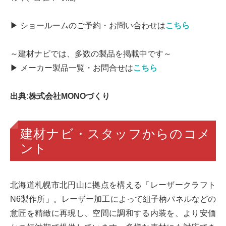
▶ ショールームのご予約・お問い合わせは
こちら
～建材ナビでは、多数の製品を掲載中です～
▶ メーカー製品一覧・お問合せは
こちら
出典:株式会社MONOづくり
建材ナビ・スタッフからのコメ
ント
北海道札幌市北円山に拠点を構える「レーザークラフト
N6製作所」。レーザー加工によって組子柄パネルなどの
意匠を精緻に再現し、空間に調和する内装を、より安価