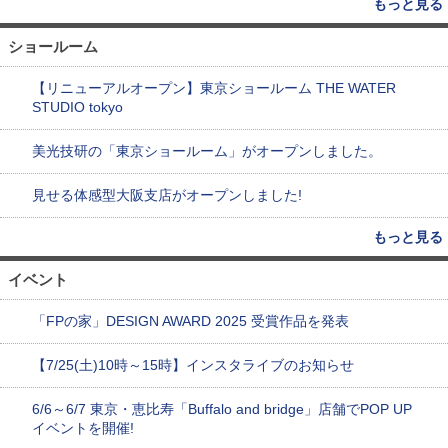
もっと見る
ショールーム
【リニューアルオープン】東京ショールーム THE WATER
STUDIO tokyo
美光技研の「東京ショールーム」がオープンしました。
見せる体感型大阪支店がオープンしました!
もっと見る
イベント
「FPの家」DESIGN AWARD 2025 受賞作品を発表
【7/25(土)10時～15時】インスタライブのお知らせ
6/6～6/7 東京・恵比寿「Buffalo and bridge」店舗でPOP UP
イベントを開催!