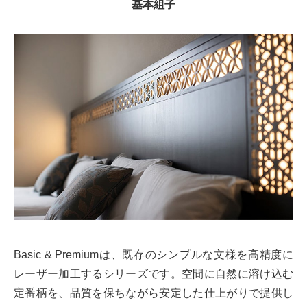
基本組子
Basic & Premiumは、既存のシンプルな文様を高精度に
レーザー加工するシリーズです。空間に自然に溶け込む
定番柄を、品質を保ちながら安定した仕上がりで提供し