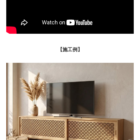
【施工例】