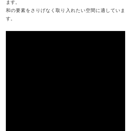
ます。
和の要素をさりげなく取り入れたい空間に適していま
す。