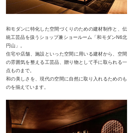
和モダンに特化した空間づくりのための建材制作と、伝
統工芸品を扱うショップ兼ショールーム「和モダンN6北
円山」。
住宅や店舗、施設といった空間に用いる建材から、空間
の雰囲気を整える工芸品、贈り物として手に取られる一
点ものまで。
和の美しさを、現代の空間に自然に取り入れるためのも
のを揃えています。