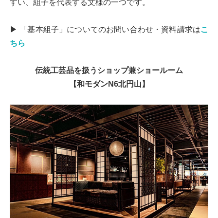
すい、組子を代表する文様の一つです。
▶ 「基本組子」についてのお問い合わせ・資料請求は
こ
ちら
伝統工芸品を扱うショップ兼ショールーム
【和モダンN6北円山】