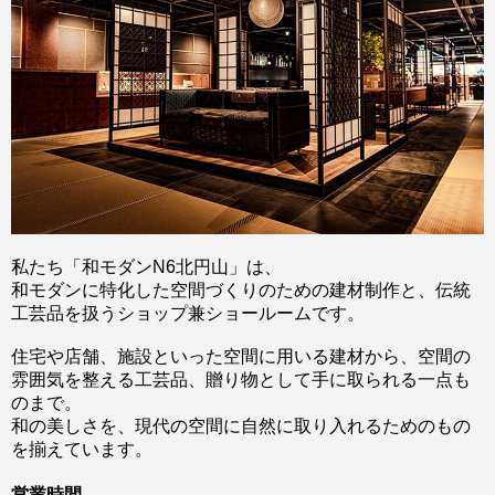
私たち「和モダンN6北円山」は、
和モダンに特化した空間づくりのための建材制作と、伝統
工芸品を扱うショップ兼ショールームです。
住宅や店舗、施設といった空間に用いる建材から、空間の
雰囲気を整える工芸品、贈り物として手に取られる一点も
のまで。
和の美しさを、現代の空間に自然に取り入れるためのもの
を揃えています。
営業時間