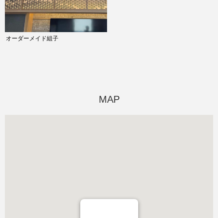
オーダーメイド組子
MAP