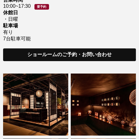
10:00~17:30
要予約
休館日
・日曜
駐車場
有り
7台駐車可能
ショールームのご予約・お問い合わせ