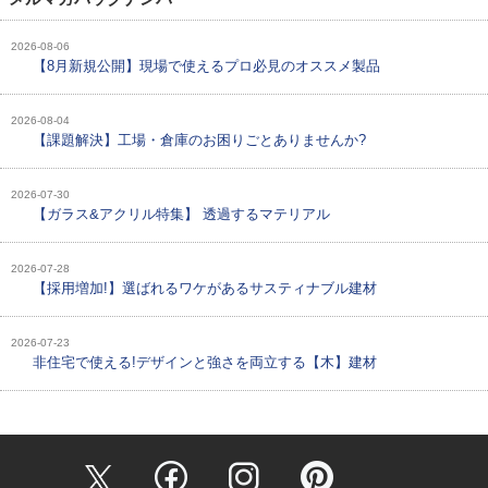
2026-08-06
【8月新規公開】現場で使えるプロ必見のオススメ製品
2026-08-04
【課題解決】工場・倉庫のお困りごとありませんか?
2026-07-30
【ガラス&アクリル特集】 透過するマテリアル
2026-07-28
【採用増加!】選ばれるワケがあるサスティナブル建材
2026-07-23
非住宅で使える!デザインと強さを両立する【木】建材