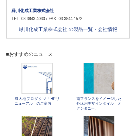
緑川化成工業株式会社
TEL: 03-3843-4030 / FAX: 03-3844-1572
緑川化成工業株式会社 の製品一覧・会社情報
■おすすめのニュース
風大地プロダクツ「HPリ
南フランスをイメージした
ニューアル」のご案内
外床用デザインタイル「オ
クシタニー」