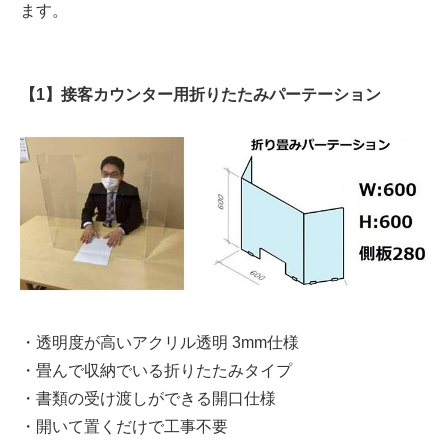
ます。
【1】接客カウンター用折りたたみパーテーション
・透明度が高いアクリル透明 3mm仕様
・畳んで収納でいる折りたたみタイプ
・書類の受け渡しができる開口仕様
・開いて置くだけで工事不要