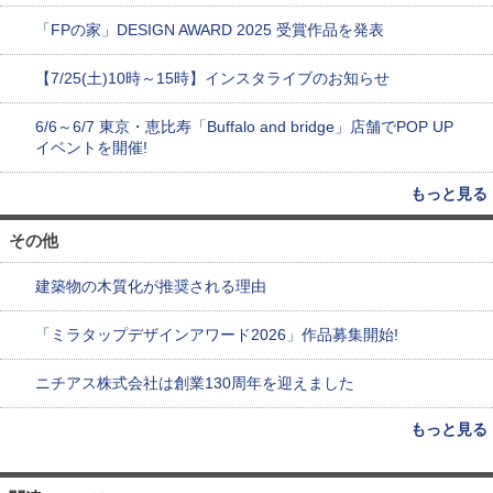
「FPの家」DESIGN AWARD 2025 受賞作品を発表
【7/25(土)10時～15時】インスタライブのお知らせ
6/6～6/7 東京・恵比寿「Buffalo and bridge」店舗でPOP UP
イベントを開催!
もっと見る
その他
建築物の木質化が推奨される理由
「ミラタップデザインアワード2026」作品募集開始!
ニチアス株式会社は創業130周年を迎えました
もっと見る