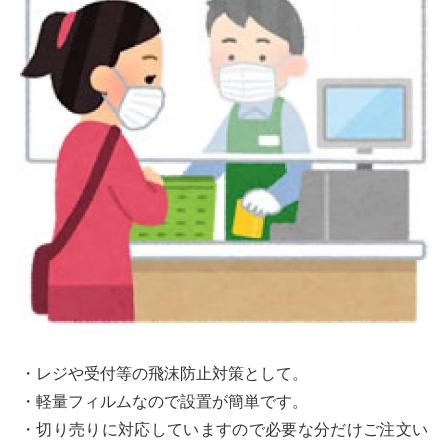
・レジや受付等の飛沫防止対策として。
・軽量フィルムなので設置が簡単です。
・切り売りに対応していますので必要な分だけご注文い