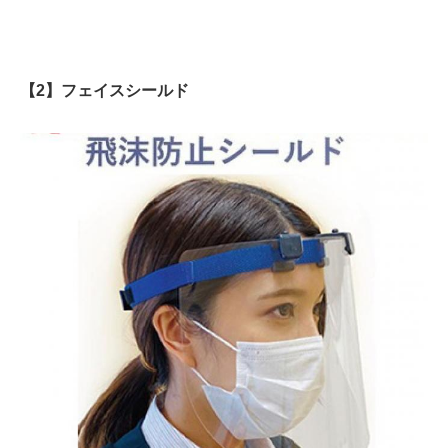
【2】フェイスシールド