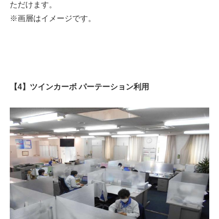
ただけます。
※画層はイメージです。
【4】ツインカーボ パーテーション利用