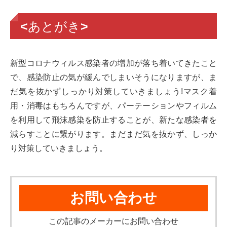
<あとがき>
新型コロナウィルス感染者の増加が落ち着いてきたこと
で、感染防止の気が緩んでしまいそうになりますが、ま
だ気を抜かずしっかり対策していきましょう!マスク着
用・消毒はもちろんですが、パーテーションやフィルム
を利用して飛沫感染を防止することが、新たな感染者を
減らすことに繋がります。まだまだ気を抜かず、しっか
り対策していきましょう。
お問い合わせ
この記事のメーカーにお問い合わせ