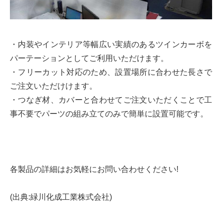
・内装やインテリア等幅広い実績のあるツインカーボを
パーテーションとしてご利用いただけます。
・フリーカット対応のため、設置場所に合わせた長さで
ご注文いただけけます。
・つなぎ材、カバーと合わせてご注文いただくことで工
事不要でパーツの組み立てのみで簡単に設置可能です。
各製品の詳細はお気軽にお問い合わせください!
(出典:緑川化成工業株式会社)