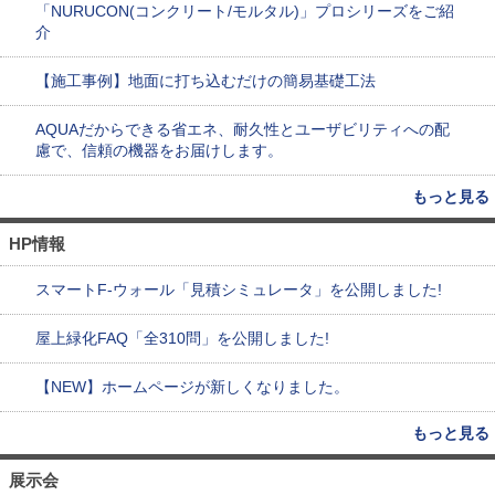
「NURUCON(コンクリート/モルタル)」プロシリーズをご紹
介
【施工事例】地面に打ち込むだけの簡易基礎工法
AQUAだからできる省エネ、耐久性とユーザビリティへの配
慮で、信頼の機器をお届けします。
もっと見る
HP情報
スマートF-ウォール「見積シミュレータ」を公開しました!
屋上緑化FAQ「全310問」を公開しました!
【NEW】ホームページが新しくなりました。
もっと見る
展示会