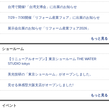
台湾で開催!「台湾文博会」に出展のお知らせ
7/29～7/30開催「リフォーム産業フェア」に出展のお知らせ
展示会出展のお知らせ「リフォーム産業フェア2026」
もっと見る
ショールーム
【リニューアルオープン】東京ショールーム THE WATER
STUDIO tokyo
美光技研の「東京ショールーム」がオープンしました。
見せる体感型大阪支店がオープンしました!
もっと見る
イベント