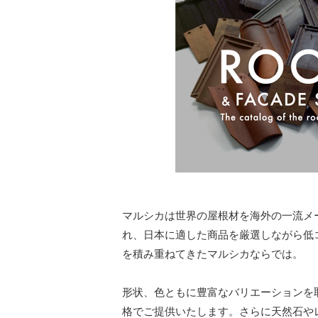
マルシカは世界の屋根材を海外の一流メ
れ、日本に適した商品を厳選しながら低
を積み重ねてきたマルシカならでは。
形状、色ともに豊富なバリエーションを
格でご提供いたします。さらに天然石や