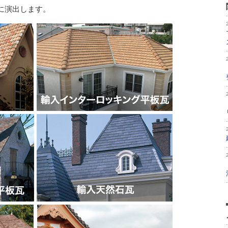
に演出します。