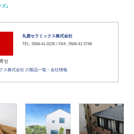
ーズ』
丸鹿セラミックス株式会社
TEL: 0566-41-0226 / FAX: 0566-41-3748
寄せ
クス株式会社 の製品一覧・会社情報