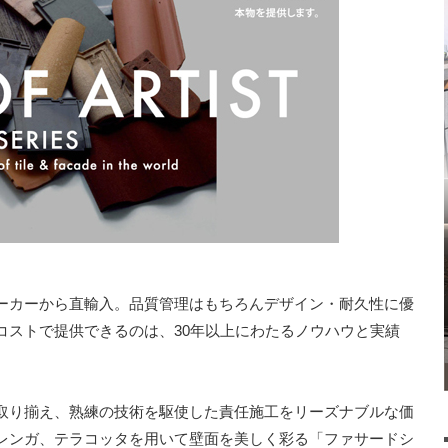
ーカーから直輸入。品質管理はもちろんデザイン・耐久性に優
コストで提供できるのは、30年以上にわたるノウハウと実績
取り揃え、熟練の技術を駆使した責任施工をリーズナブルな価
レンガ、テラコッタを用いて壁面を美しく彩る「ファサードシ