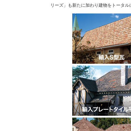
リーズ」も新たに加わり建物をトータル