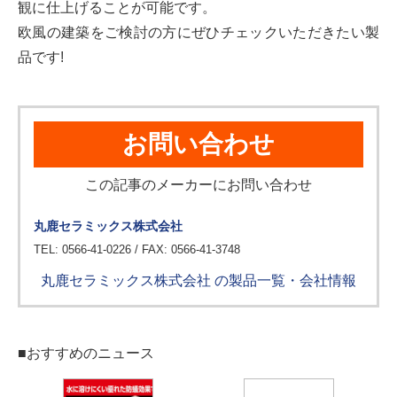
観に仕上げることが可能です。
欧風の建築をご検討の方にぜひチェックいただきたい製
品です!
お問い合わせ
この記事のメーカーにお問い合わせ
丸鹿セラミックス株式会社
TEL: 0566-41-0226 / FAX: 0566-41-3748
丸鹿セラミックス株式会社 の製品一覧・会社情報
■おすすめのニュース