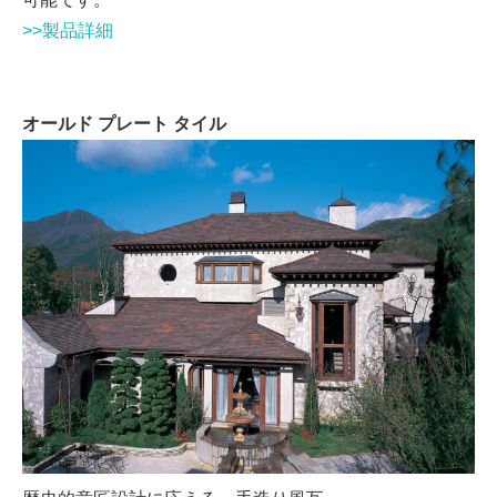
>>製品詳細
オールド プレート タイル