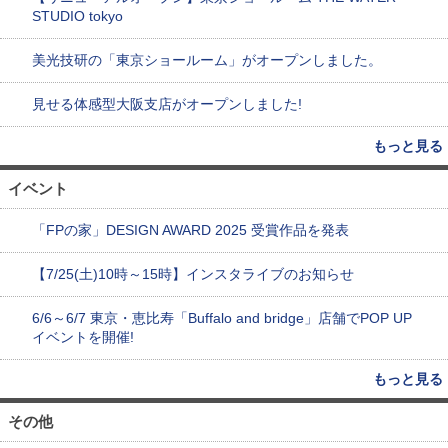
STUDIO tokyo
美光技研の「東京ショールーム」がオープンしました。
見せる体感型大阪支店がオープンしました!
もっと見る
イベント
「FPの家」DESIGN AWARD 2025 受賞作品を発表
【7/25(土)10時～15時】インスタライブのお知らせ
6/6～6/7 東京・恵比寿「Buffalo and bridge」店舗でPOP UP
イベントを開催!
もっと見る
その他