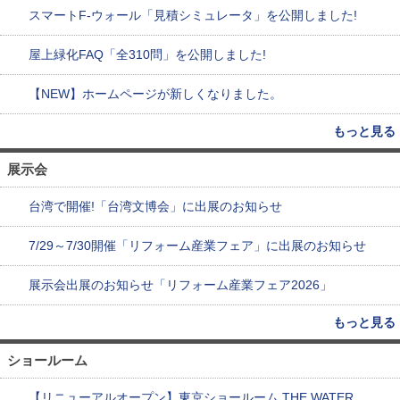
スマートF-ウォール「見積シミュレータ」を公開しました!
屋上緑化FAQ「全310問」を公開しました!
【NEW】ホームページが新しくなりました。
もっと見る
展示会
台湾で開催!「台湾文博会」に出展のお知らせ
7/29～7/30開催「リフォーム産業フェア」に出展のお知らせ
展示会出展のお知らせ「リフォーム産業フェア2026」
もっと見る
ショールーム
【リニューアルオープン】東京ショールーム THE WATER