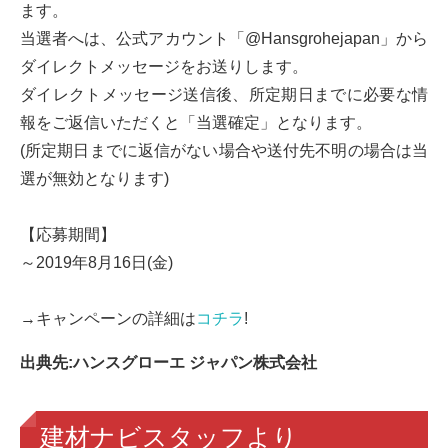
ます。
当選者へは、公式アカウント「@Hansgrohejapan」から
ダイレクトメッセージをお送りします。
ダイレクトメッセージ送信後、所定期日までに必要な情
報をご返信いただくと「当選確定」となります。
(所定期日までに返信がない場合や送付先不明の場合は当
選が無効となります)
【応募期間】
～2019年8月16日(金)
→キャンペーンの詳細は
コチラ
!
出典先:ハンスグローエ ジャパン株式会社
建材ナビスタッフより