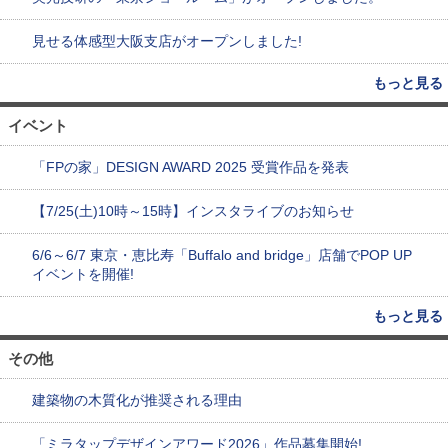
見せる体感型大阪支店がオープンしました!
もっと見る
イベント
「FPの家」DESIGN AWARD 2025 受賞作品を発表
【7/25(土)10時～15時】インスタライブのお知らせ
6/6～6/7 東京・恵比寿「Buffalo and bridge」店舗でPOP UP
イベントを開催!
もっと見る
その他
建築物の木質化が推奨される理由
「ミラタップデザインアワード2026」作品募集開始!