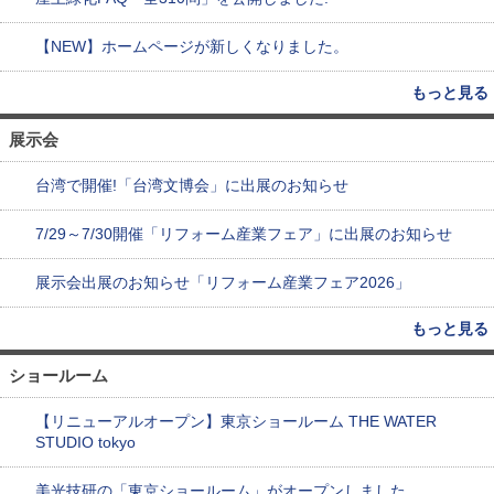
【NEW】ホームページが新しくなりました。
もっと見る
展示会
台湾で開催!「台湾文博会」に出展のお知らせ
7/29～7/30開催「リフォーム産業フェア」に出展のお知らせ
展示会出展のお知らせ「リフォーム産業フェア2026」
もっと見る
ショールーム
【リニューアルオープン】東京ショールーム THE WATER
STUDIO tokyo
美光技研の「東京ショールーム」がオープンしました。