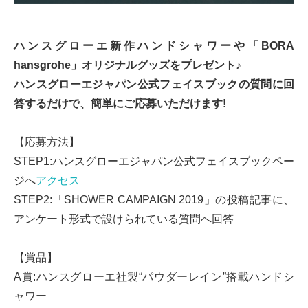
ハンスグローエ新作ハンドシャワーや「BORA
hansgrohe」オリジナルグッズをプレゼント♪
ハンスグローエジャパン公式フェイスブックの質問に回
答するだけで、簡単にご応募いただけます!
【応募方法】
STEP1:ハンスグローエジャパン公式フェイスブックペー
ジへ
アクセス
STEP2:「SHOWER CAMPAIGN 2019」の投稿記事に、
アンケート形式で設けられている質問へ回答
【賞品】
A賞:ハンスグローエ社製“パウダーレイン”搭載ハンドシ
ャワー