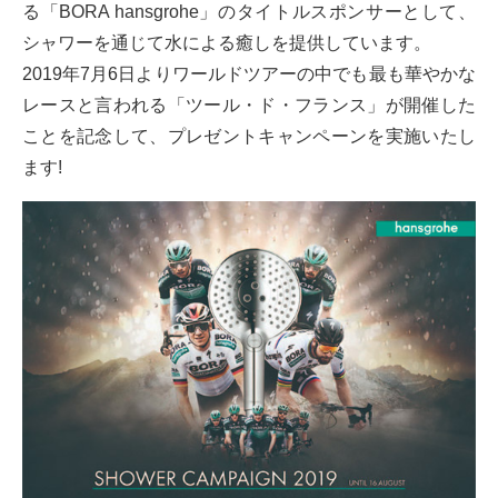
る「BORA hansgrohe」のタイトルスポンサーとして、
シャワーを通じて水による癒しを提供しています。
2019年7月6日よりワールドツアーの中でも最も華やかな
レースと言われる「ツール・ド・フランス」が開催した
ことを記念して、プレゼントキャンペーンを実施いたし
ます!