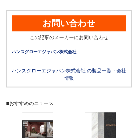
お問い合わせ
この記事のメーカーにお問い合わせ
ハンスグローエジャパン株式会社
ハンスグローエジャパン株式会社 の製品一覧・会社
情報
■おすすめのニュース