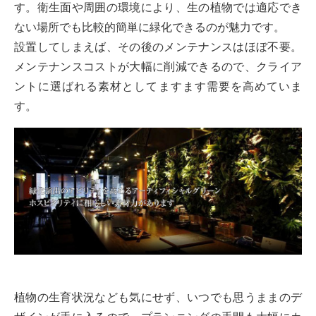
す。衛生面や周囲の環境により、生の植物では適応でき
ない場所でも比較的簡単に緑化できるのが魅力です。
設置してしまえば、その後のメンテナンスはほぼ不要。
メンテナンスコストが大幅に削減できるので、クライア
ントに選ばれる素材としてますます需要を高めていま
す。
植物の生育状況なども気にせず、いつでも思うままのデ