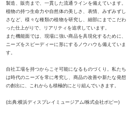
製造、販売まで、一貫した流通ラインを備えています。
植物の持つ生命力や自然体の美しさ、表情、みずみずし
さなど、様々な種類の植物を研究し、細部にまでこだわ
った仕上がりで、リアリティを追求しています。
また機能面では、現場に強い商品を具現化するために、
ニーズをスピーディーに形にするノウハウも備えていま
す。
自社工場を持つからこそ可能になるものづくり。私たち
は時代のニーズを常に考究し、商品の改善や新たな発想
の創出に、これからも積極的にとり組んでいきます。
(出典:横浜ディスプレイミュージアム/株式会社ポピー)