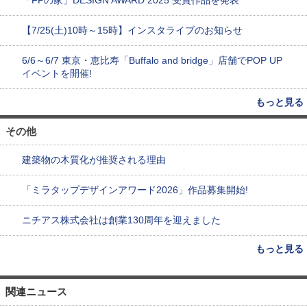
【7/25(土)10時～15時】インスタライブのお知らせ
6/6～6/7 東京・恵比寿「Buffalo and bridge」店舗でPOP UP
イベントを開催!
もっと見る
その他
建築物の木質化が推奨される理由
「ミラタップデザインアワード2026」作品募集開始!
ニチアス株式会社は創業130周年を迎えました
もっと見る
関連ニュース