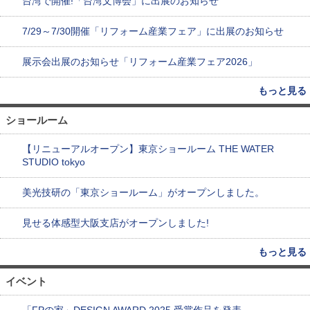
台湾で開催!「台湾文博会」に出展のお知らせ
7/29～7/30開催「リフォーム産業フェア」に出展のお知らせ
展示会出展のお知らせ「リフォーム産業フェア2026」
もっと見る
ショールーム
【リニューアルオープン】東京ショールーム THE WATER
STUDIO tokyo
美光技研の「東京ショールーム」がオープンしました。
見せる体感型大阪支店がオープンしました!
もっと見る
イベント
「FPの家」DESIGN AWARD 2025 受賞作品を発表