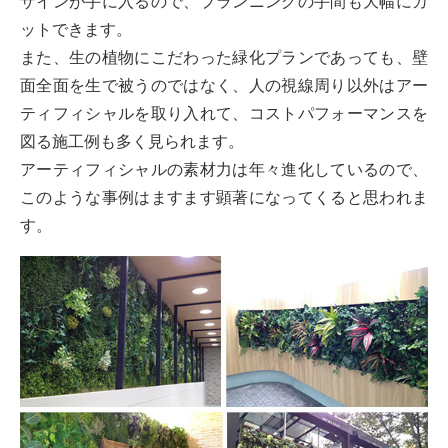
ザインが手に入るので、プランニングの手間も大幅にカ
ットできます。
また、生の植物にこだわった緑化プランであっても、壁
面全面を生で被うのではなく、人の視線周り以外はアー
ティフィシャルを取り入れて、コストパフォーマンスを
図る施工例も多く見られます。
アーティフィシャルの素材力は年々進化しているので、
このような事例はますます顕著になってくると思われま
す。