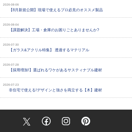
2026-08-06
【8月新規公開】現場で使えるプロ必見のオススメ製品
2026-08-04
【課題解決】工場・倉庫のお困りごとありませんか?
2026-07-30
【ガラス&アクリル特集】 透過するマテリアル
2026-07-28
【採用増加!】選ばれるワケがあるサスティナブル建材
2026-07-23
非住宅で使える!デザインと強さを両立する【木】建材