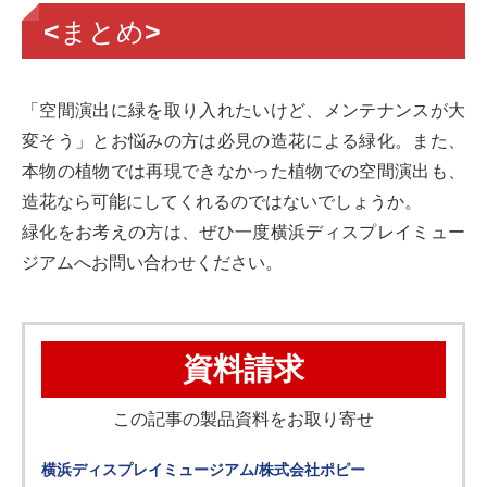
<まとめ>
「空間演出に緑を取り入れたいけど、メンテナンスが大
変そう」とお悩みの方は必見の造花による緑化。また、
本物の植物では再現できなかった植物での空間演出も、
造花なら可能にしてくれるのではないでしょうか。
緑化をお考えの方は、ぜひ一度横浜ディスプレイミュー
ジアムへお問い合わせください。
資料請求
この記事の製品資料をお取り寄せ
横浜ディスプレイミュージアム/株式会社ポピー