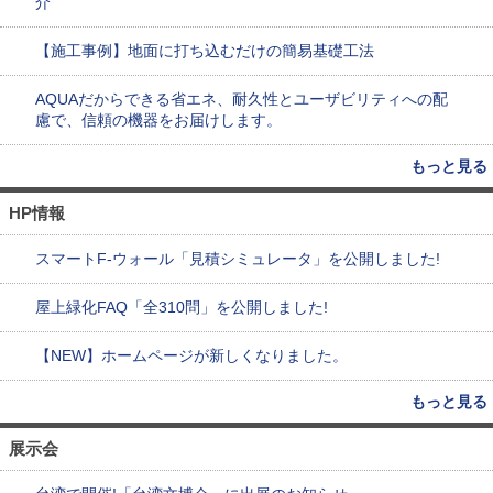
介
【施工事例】地面に打ち込むだけの簡易基礎工法
AQUAだからできる省エネ、耐久性とユーザビリティへの配
慮で、信頼の機器をお届けします。
もっと見る
HP情報
スマートF-ウォール「見積シミュレータ」を公開しました!
屋上緑化FAQ「全310問」を公開しました!
【NEW】ホームページが新しくなりました。
もっと見る
展示会