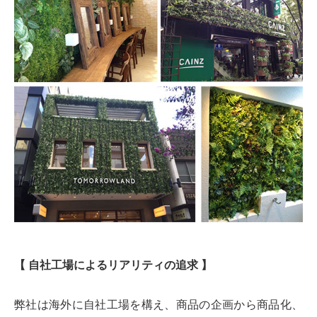
【 自社工場によるリアリティの追求 】
弊社は海外に自社工場を構え、商品の企画から商品化、