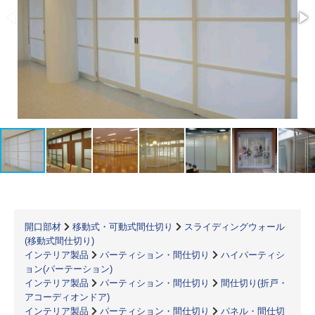
開口部材
移動式・可動式間仕切り
スライディングウォール
(移動式間仕切り)
インテリア製品
パーティション・間仕切り
ハイパーティシ
ョン(パーテーション)
インテリア製品
パーティション・間仕切り
間仕切り(折戸・
アコーディオンドア)
インテリア製品
パーティション・間仕切り
パネル・間仕切