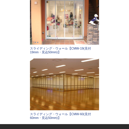
スライディング・ウォール【CMW-19(見付
19mm・見込50mm)】
スライディング・ウォール【CMW-60(見付
60mm・見込50mm)】