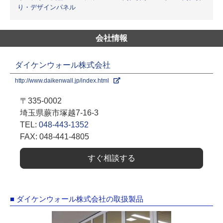
り・デザインパネル
会社情報
ダイケンウォール株式会社
http://www.daikenwall.jp/index.html
〒335-0002
埼玉県蕨市塚越7-16-3
TEL:
048-443-1352
FAX: 048-441-4805
すぐ相談する
■ ダイケンウォール株式会社の取扱製品