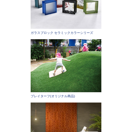
ガラスブロック セラミックカラーシリーズ
プレイターフ(オリジナル商品)