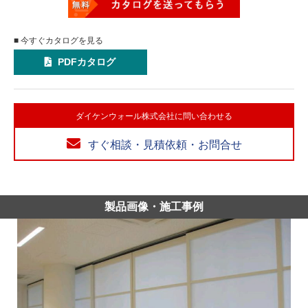
■ 今すぐカタログを見る
PDFカタログ
ダイケンウォール株式会社に問い合わせる
すぐ相談・見積依頼・お問合せ
製品画像・施工事例