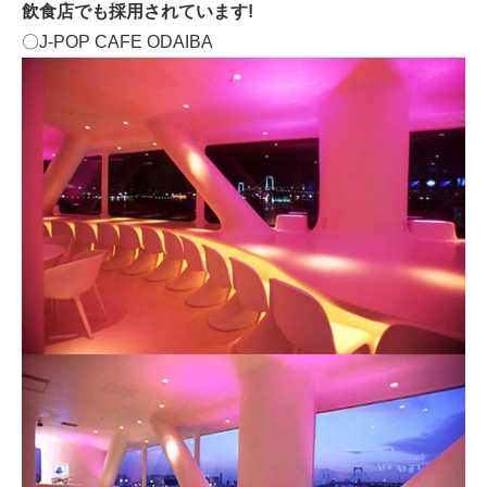
飲食店でも採用されています!
〇J-POP CAFE ODAIBA