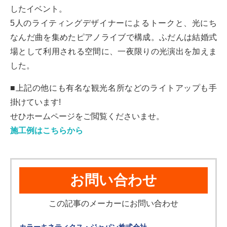
したイベント。
5人のライティングデザイナーによるトークと、光にち
なんだ曲を集めたピアノライブで構成。ふだんは結婚式
場として利用される空間に、一夜限りの光演出を加えま
した。
■上記の他にも有名な観光名所などのライトアップも手
掛けています!
せひホームページをご閲覧くださいませ。
施工例はこちらから
お問い合わせ
この記事のメーカーにお問い合わせ