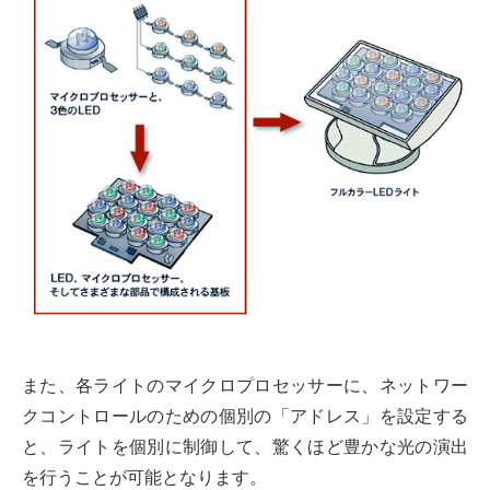
また、各ライトのマイクロプロセッサーに、ネットワー
クコントロールのための個別の「アドレス」を設定する
と、ライトを個別に制御して、驚くほど豊かな光の演出
を行うことが可能となります。