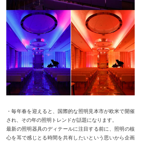
・毎年春を迎えると、国際的な照明見本市が欧米で開催
され、その年の照明トレンドが話題になります。
最新の照明器具のディテールに注目する前に、照明の核
心を耳で感じとる時間を共有したいという思いから企画