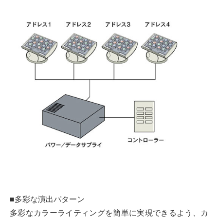
■多彩な演出パターン
多彩なカラーライティングを簡単に実現できるよう、カ