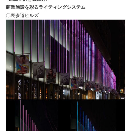
商業施設を彩るライティングシステム
〇表参道ヒルズ