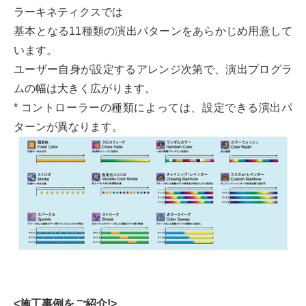
ラーキネティクスでは
基本となる11種類の演出パターンをあらかじめ用意して
います。
ユーザー自身が設定するアレンジ次第で、演出プログラ
ムの幅は大きく広がります。
* コントローラーの種類によっては、設定できる演出パ
ターンが異なります。
<施工事例をご紹介!>