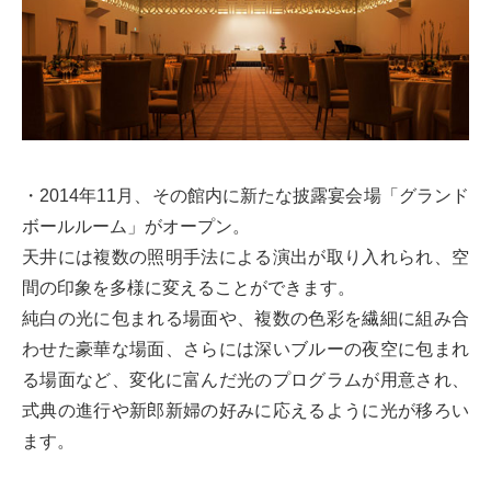
・2014年11月、その館内に新たな披露宴会場「グランド
ボールルーム」がオープン。
天井には複数の照明手法による演出が取り入れられ、空
間の印象を多様に変えることができます。
純白の光に包まれる場面や、複数の色彩を繊細に組み合
わせた豪華な場面、さらには深いブルーの夜空に包まれ
る場面など、変化に富んだ光のプログラムが用意され、
式典の進行や新郎新婦の好みに応えるように光が移ろい
ます。