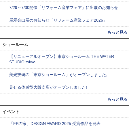
7/29～7/30開催「リフォーム産業フェア」に出展のお知らせ
展示会出展のお知らせ「リフォーム産業フェア2026」
もっと見る
ショールーム
【リニューアルオープン】東京ショールーム THE WATER
STUDIO tokyo
美光技研の「東京ショールーム」がオープンしました。
見せる体感型大阪支店がオープンしました!
もっと見る
イベント
「FPの家」DESIGN AWARD 2025 受賞作品を発表