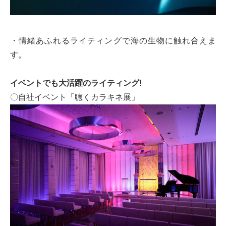
・情緒あふれるライティングで海の生物に触れ合えま
す。
イベントでも大活躍のライティング!
〇自社イベント「聴くカラキネ展」