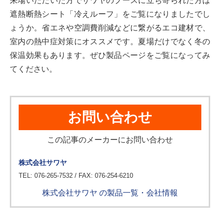
来場いただいた方でサワヤのブースに立ち寄られた方は
遮熱断熱シート「冷えルーフ」をご覧になりましたでし
ょうか。省エネや空調費削減などに繋がるエコ建材で、
室内の熱中症対策にオススメです。夏場だけでなく冬の
保温効果もあります。ぜひ製品ページをご覧になってみ
てください。
お問い合わせ
この記事のメーカーにお問い合わせ
株式会社サワヤ
TEL: 076-265-7532 / FAX: 076-254-6210
株式会社サワヤ の製品一覧・会社情報