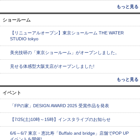
もっと見る
ショールーム
【リニューアルオープン】東京ショールーム THE WATER
STUDIO tokyo
美光技研の「東京ショールーム」がオープンしました。
見せる体感型大阪支店がオープンしました!
もっと見る
イベント
「FPの家」DESIGN AWARD 2025 受賞作品を発表
【7/25(土)10時～15時】インスタライブのお知らせ
6/6～6/7 東京・恵比寿「Buffalo and bridge」店舗でPOP UP
イベントを開催!