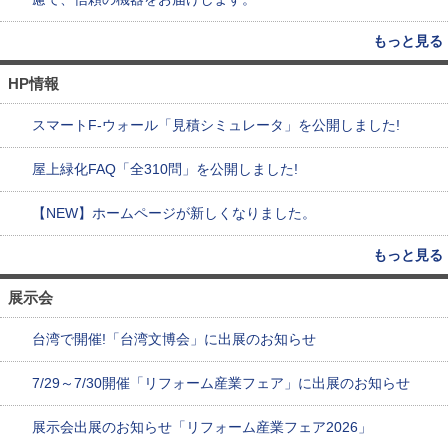
もっと見る
HP情報
スマートF-ウォール「見積シミュレータ」を公開しました!
屋上緑化FAQ「全310問」を公開しました!
【NEW】ホームページが新しくなりました。
もっと見る
展示会
台湾で開催!「台湾文博会」に出展のお知らせ
7/29～7/30開催「リフォーム産業フェア」に出展のお知らせ
展示会出展のお知らせ「リフォーム産業フェア2026」