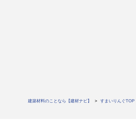
建築材料のことなら【建材ナビ】
すまいりんぐTOP