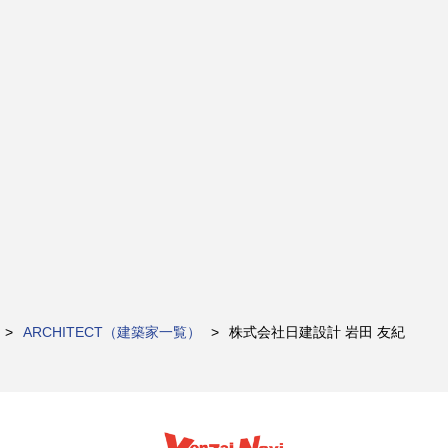
ARCHITECT（建築家一覧）
株式会社日建設計 岩田 友紀