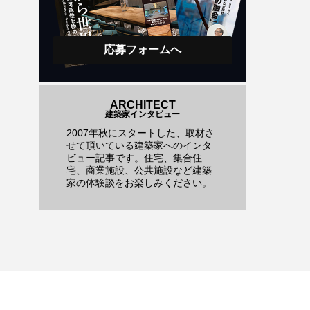
応募フォームへ
ARCHITECT
建築家インタビュー
2007年秋にスタートした、取材さ
せて頂いている建築家へのインタ
ビュー記事です。住宅、集合住
宅、商業施設、公共施設など建築
家の体験談をお楽しみください。