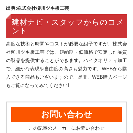
出典:株式会社柳川ツキ板工芸
建材ナビ・スタッフからのコメ
ント
高度な技術と時間やコストが必要な組子ですが、株式会
社柳川ツキ板工芸では、短納期・低価格で安定した品質
の製品を提供することができます。ハイクオリティ加工
で、細かな表現や自由度の高さも魅力です。WEBから購
入できる商品もございますので、是非、WEB購入ページ
もご覧になってみてください!
お問い合わせ
この記事のメーカーにお問い合わせ