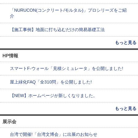
「NURUCON(コンクリート/モルタル)」プロシリーズをご紹
介
【施工事例】地面に打ち込むだけの簡易基礎工法
もっと見る
HP情報
スマートF-ウォール「見積シミュレータ」を公開しました!
屋上緑化FAQ「全310問」を公開しました!
【NEW】ホームページが新しくなりました。
もっと見る
展示会
台湾で開催!「台湾文博会」に出展のお知らせ