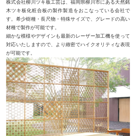
株式会社柳川ツキ板工芸は、福岡県柳川市にある天然銘
木ツキ板化粧合板の製作製造をおこなっている会社で
す。希少樹種・長尺物・特殊サイズで、グレードの高い
材種で製作が可能です。
細かな模様やデザインも最新のレーザー加工機を使って
対応いたしますので、より緻密でハイクオリティな表現
が可能です。