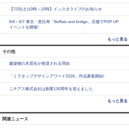
【7/25(土)10時～15時】インスタライブのお知らせ
6/6～6/7 東京・恵比寿「Buffalo and bridge」店舗でPOP UP
イベントを開催!
もっと見る
その他
建築物の木質化が推奨される理由
「ミラタップデザインアワード2026」作品募集開始!
ニチアス株式会社は創業130周年を迎えました
もっと見る
関連ニュース