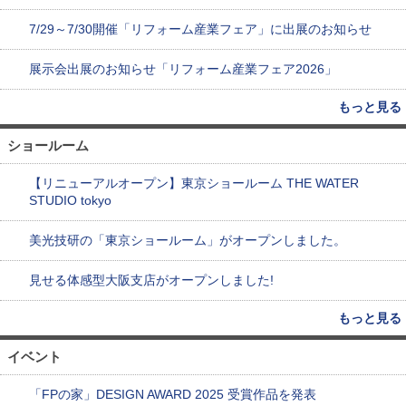
7/29～7/30開催「リフォーム産業フェア」に出展のお知らせ
展示会出展のお知らせ「リフォーム産業フェア2026」
もっと見る
ショールーム
【リニューアルオープン】東京ショールーム THE WATER
STUDIO tokyo
美光技研の「東京ショールーム」がオープンしました。
見せる体感型大阪支店がオープンしました!
もっと見る
イベント
「FPの家」DESIGN AWARD 2025 受賞作品を発表