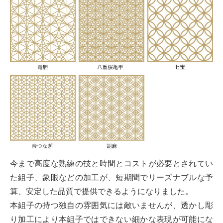
今まで高度な熟練の技と時間とコストが必要とされてい
た組子、象眼などの加工が、短期間でリーズナブルな予
算、安定した品質で提供できるようになりました。
本組子の持つ独自の雰囲気には敵いませんが、透かし彫
り加工により本組子ではできない細かな表現が可能にな