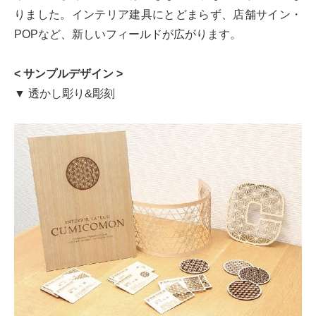
りました。インテリア建具にとどまらず、店舗サイン・
POPなど、新しいフィールドが広がります。
< サンプルデザイン >
▼ 透かし彫り&彫刻