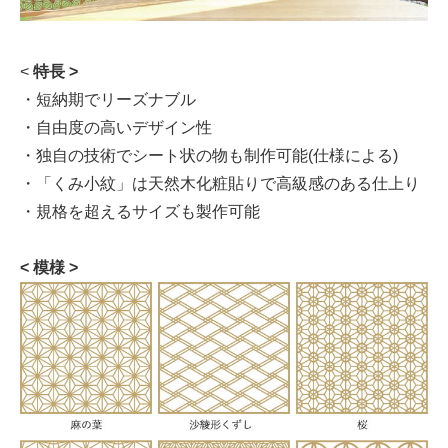
<
特長 >
・短納期でリーズナブル
・自由度の高いデザイン性
・独自の技術でシート状の物も制作可能(仕様による)
・「くみ小紋」は天然木化粧貼りで高級感のある仕上り
・規格を超えるサイズも製作可能
< 模様 >